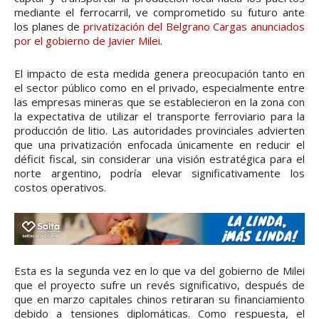
mediante el ferrocarril, ve comprometido su futuro ante
los planes de
privatización del Belgrano Cargas anunciados
por el gobierno de Javier Milei
.
El impacto de esta medida genera preocupación tanto en
el sector público como en el privado, especialmente entre
las empresas mineras que se establecieron en la zona con
la expectativa de utilizar el transporte ferroviario para la
producción de litio. Las autoridades provinciales advierten
que una privatización enfocada únicamente en reducir el
déficit fiscal, sin considerar una visión estratégica para el
norte argentino, podría elevar significativamente los
costos operativos.
Esta es la segunda vez en lo que va del gobierno de Milei
que el proyecto sufre un revés significativo, después de
que en marzo capitales chinos retiraran su financiamiento
debido a tensiones diplomáticas. Como respuesta, el