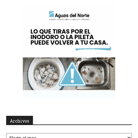
Archivos
Archivos