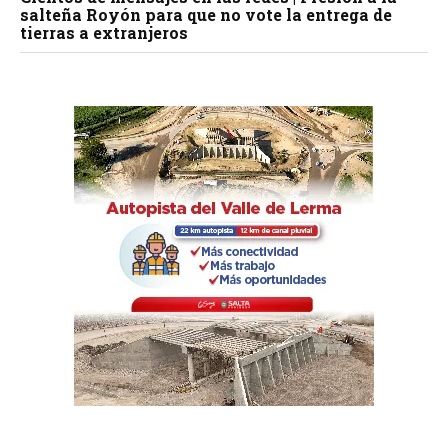
salteña Royón para que no vote la entrega de
tierras a extranjeros