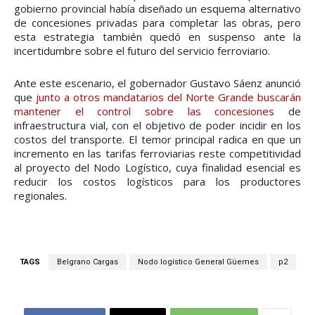
gobierno provincial había diseñado un esquema alternativo
de concesiones privadas para completar las obras, pero
esta estrategia también quedó en suspenso ante la
incertidumbre sobre el futuro del servicio ferroviario.
Ante este escenario, el gobernador Gustavo Sáenz anunció
que
junto a otros mandatarios del Norte Grande buscarán
mantener el control sobre las concesiones
de
infraestructura vial, con el objetivo de poder incidir en los
costos del transporte. El temor principal radica en que un
incremento en las tarifas ferroviarias reste competitividad
al proyecto del Nodo Logístico, cuya finalidad esencial es
reducir los costos logísticos para los productores
regionales.
TAGS
Belgrano Cargas
Nodo logístico General Güemes
p2