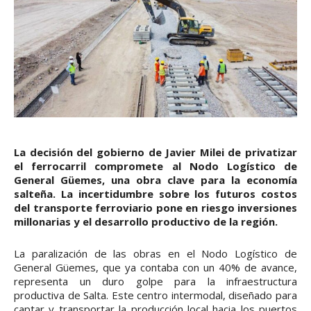
La decisión del gobierno de Javier Milei de privatizar
el ferrocarril compromete al Nodo Logístico de
General Güemes, una obra clave para la economía
salteña. La incertidumbre sobre los futuros costos
del transporte ferroviario pone en riesgo inversiones
millonarias y el desarrollo productivo de la región.
La paralización de las obras en el Nodo Logístico de
General Güemes, que ya contaba con un 40% de avance,
representa un duro golpe para la infraestructura
productiva de Salta. Este centro intermodal, diseñado para
captar y transportar la producción local hacia los puertos