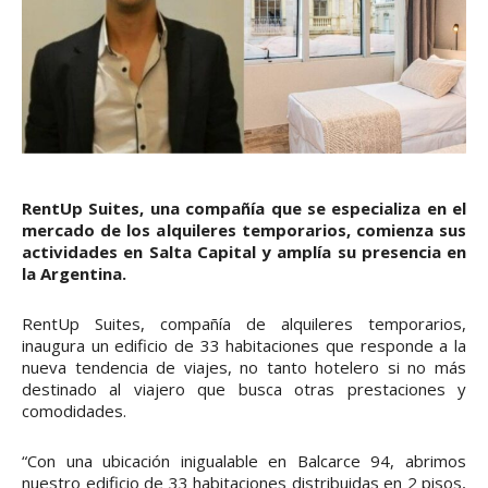
RentUp Suites, una compañía que se especializa en el
mercado de los alquileres temporarios, comienza sus
actividades en Salta Capital y amplía su presencia en
la Argentina.
RentUp Suites, compañía de alquileres temporarios,
inaugura un edificio de 33 habitaciones que responde a la
nueva tendencia de viajes, no tanto hotelero si no más
destinado al viajero que busca otras prestaciones y
comodidades.
“Con una ubicación inigualable en Balcarce 94, abrimos
nuestro edificio de 33 habitaciones distribuidas en 2 pisos,