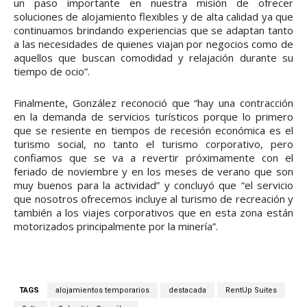
un paso importante en nuestra misión de ofrecer
soluciones de alojamiento flexibles y de alta calidad ya que
continuamos brindando experiencias que se adaptan tanto
a las necesidades de quienes viajan por negocios como de
aquellos que buscan comodidad y relajación durante su
tiempo de ocio”.
Finalmente, González reconoció que “hay una contracción
en la demanda de servicios turísticos porque lo primero
que se resiente en tiempos de recesión económica es el
turismo social, no tanto el turismo corporativo, pero
confiamos que se va a revertir próximamente con el
feriado de noviembre y en los meses de verano que son
muy buenos para la actividad” y concluyó que “el servicio
que nosotros ofrecemos incluye al turismo de recreación y
también a los viajes corporativos que en esta zona están
motorizados principalmente por la minería”.
TAGS
alojamientos temporarios
destacada
RentUp Suites