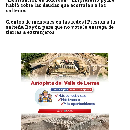
habló sobre las deudas que acorralan a los
salteños
Cientos de mensajes en las redes | Presión a la
salteña Royón para que no vote la entrega de
tierras a extranjeros