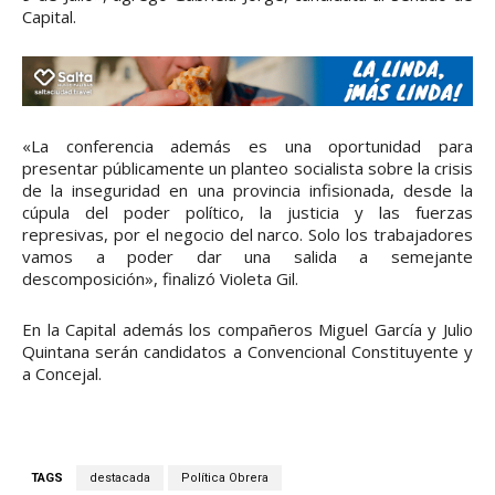
Capital.
«La conferencia además es una oportunidad para
presentar públicamente un planteo socialista sobre la crisis
de la inseguridad en una provincia infisionada, desde la
cúpula del poder político, la justicia y las fuerzas
represivas, por el negocio del narco. Solo los trabajadores
vamos a poder dar una salida a semejante
descomposición», finalizó Violeta Gil.
En la Capital además los compañeros Miguel García y Julio
Quintana serán candidatos a Convencional Constituyente y
a Concejal.
TAGS
destacada
Política Obrera