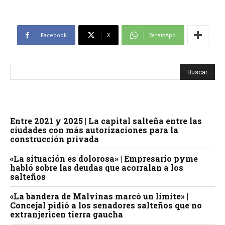
Facebook
X
WhatsApp
Entre 2021 y 2025 | La capital salteña entre las
ciudades con más autorizaciones para la
construcción privada
«La situación es dolorosa» | Empresario pyme
habló sobre las deudas que acorralan a los
salteños
«La bandera de Malvinas marcó un límite» |
Concejal pidió a los senadores salteños que no
extranjericen tierra gaucha