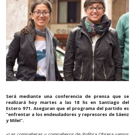
Será mediante una conferencia de prensa que se
realizará hoy martes a las 18 hs en Santiago del
Estero 971. Aseguran que el programa del partido es
“enfrentar a los endeudadores y represores de Sáenz
y Milei”.
«Las compañeras y compañeros de Política Obrera vamos