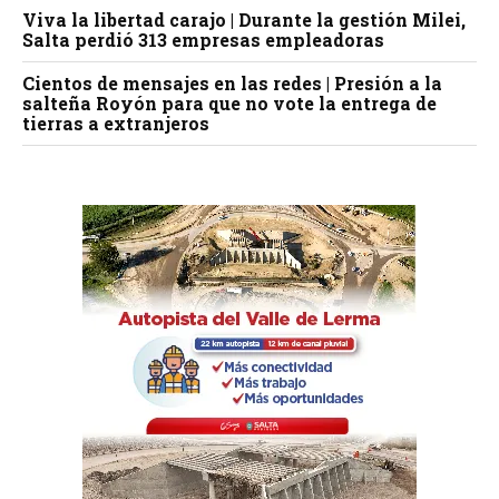
Viva la libertad carajo | Durante la gestión Milei,
Salta perdió 313 empresas empleadoras
Cientos de mensajes en las redes | Presión a la
salteña Royón para que no vote la entrega de
tierras a extranjeros