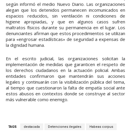
según informó el medio Nuevo Diario. Las organizaciones
alegan que los detenidos permanecen incomunicados en
espacios reducidos, sin ventilación ni condiciones de
higiene apropiadas, y que en algunos casos sufren
maltratos físicos durante su permanencia en el lugar. Los
denunciantes afirman que estos procedimientos se utilizan
para «engrosar estadísticas» de seguridad a expensas de
la dignidad humana.
En el escrito judicial, las organizaciones solicitan la
implementación de medidas que garanticen el respeto de
los derechos ciudadanos en la actuación policial. Ambas
entidades confirmaron que mantendrán sus acciones
legales y continuarán con la visibilización pública del tema,
al tiempo que cuestionaron la falta de empatía social ante
estos abusos en contextos donde se construye al sector
más vulnerable como enemigo.
TAGS
destacada
Detenciones ilegales
Habeas corpus