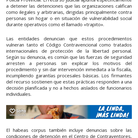
a detener las detenciones que las organizaciones califican
como ilegales y arbitrarias, dirigidas principalmente contra
personas sin hogar o en situación de vulnerabilidad social
durante operativos como el llamado «trapito».
Las entidades denuncian que estos procedimientos
vulneran tanto el Código Contravencional como tratados
internacionales de protección de la libertad personal.
Según su denuncia, es común que las fuerzas de seguridad
arresten a personas sin explicar los motivos del
procedimiento y sin dar intervención inmediata a la fiscalía,
incumpliendo garantías procesales básicas. Los firmantes
del recurso sostienen que estas prácticas responden a una
decisión planificada y no a hechos aislados de funcionarios
individuales.
El habeas corpus también incluye denuncias sobre las
condiciones de detención en el Centro de Contraventores,