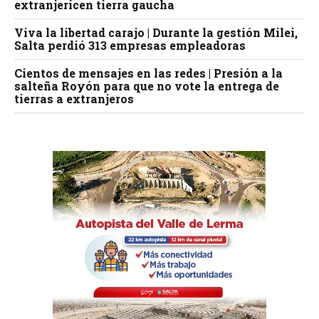
extranjericen tierra gaucha
Viva la libertad carajo | Durante la gestión Milei,
Salta perdió 313 empresas empleadoras
Cientos de mensajes en las redes | Presión a la
salteña Royón para que no vote la entrega de
tierras a extranjeros