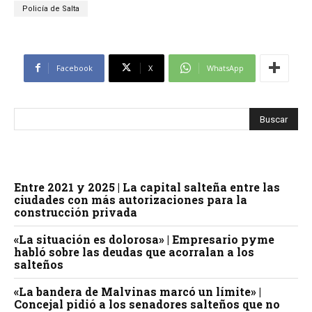
Policía de Salta
Facebook
X
WhatsApp
Entre 2021 y 2025 | La capital salteña entre las
ciudades con más autorizaciones para la
construcción privada
«La situación es dolorosa» | Empresario pyme
habló sobre las deudas que acorralan a los
salteños
«La bandera de Malvinas marcó un límite» |
Concejal pidió a los senadores salteños que no