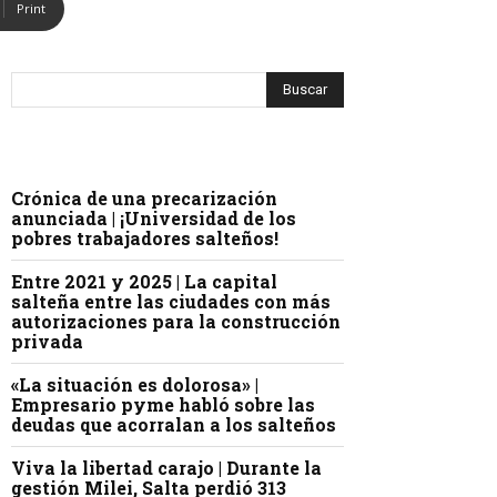
Print
Crónica de una precarización
anunciada | ¡Universidad de los
pobres trabajadores salteños!
Entre 2021 y 2025 | La capital
salteña entre las ciudades con más
autorizaciones para la construcción
privada
«La situación es dolorosa» |
Empresario pyme habló sobre las
deudas que acorralan a los salteños
Viva la libertad carajo | Durante la
gestión Milei, Salta perdió 313