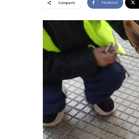
Facebook
Compartí