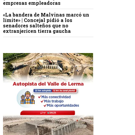
empresas empleadoras
«La bandera de Malvinas marcó un
límite» | Concejal pidió a los
senadores salteños que no
extranjericen tierra gaucha