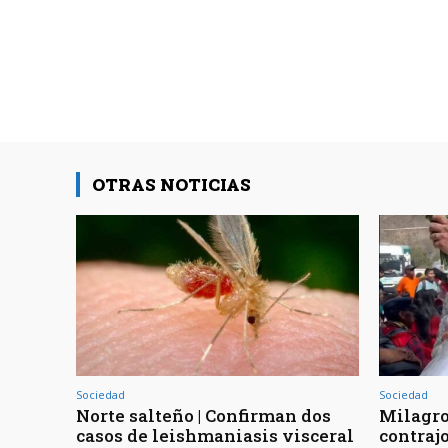
OTRAS NOTICIAS
Sociedad
Sociedad
Norte salteño | Confirman dos
Milagro
casos de leishmaniasis visceral
contraj