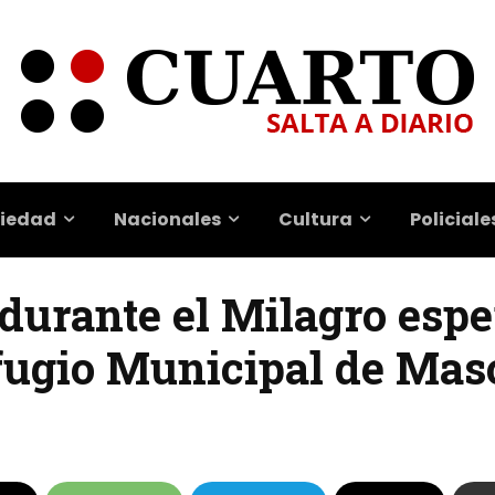
iedad
Nacionales
Cultura
Policiale
durante el Milagro espe
fugio Municipal de Mas