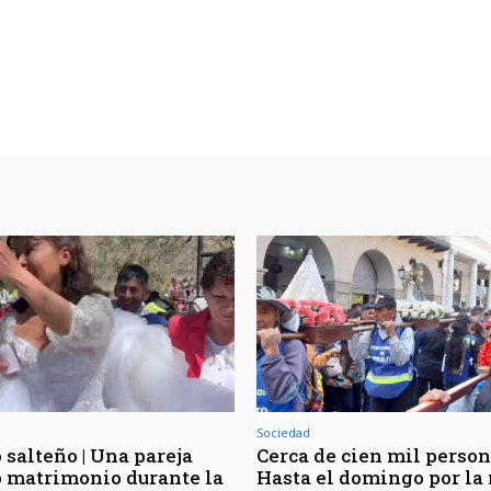
Sociedad
 salteño | Una pareja
Cerca de cien mil person
o matrimonio durante la
Hasta el domingo por la