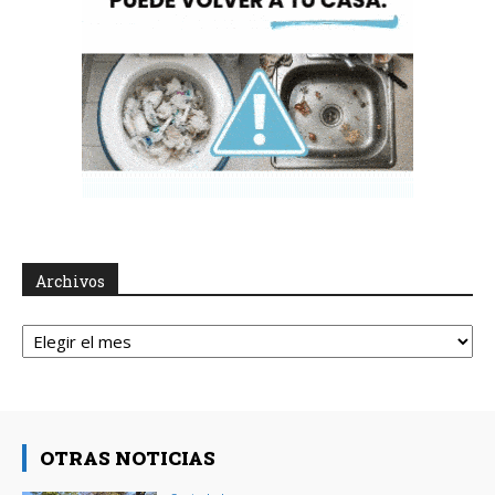
Archivos
Archivos
OTRAS NOTICIAS