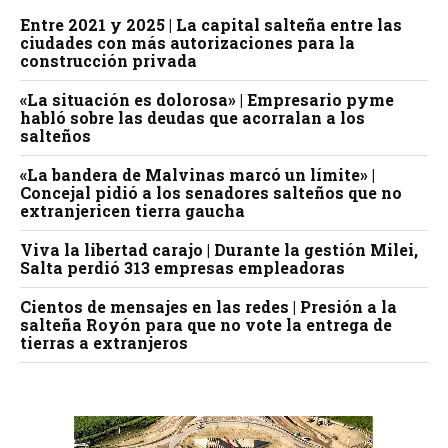
Entre 2021 y 2025 | La capital salteña entre las
ciudades con más autorizaciones para la
construcción privada
«La situación es dolorosa» | Empresario pyme
habló sobre las deudas que acorralan a los
salteños
«La bandera de Malvinas marcó un límite» |
Concejal pidió a los senadores salteños que no
extranjericen tierra gaucha
Viva la libertad carajo | Durante la gestión Milei,
Salta perdió 313 empresas empleadoras
Cientos de mensajes en las redes | Presión a la
salteña Royón para que no vote la entrega de
tierras a extranjeros