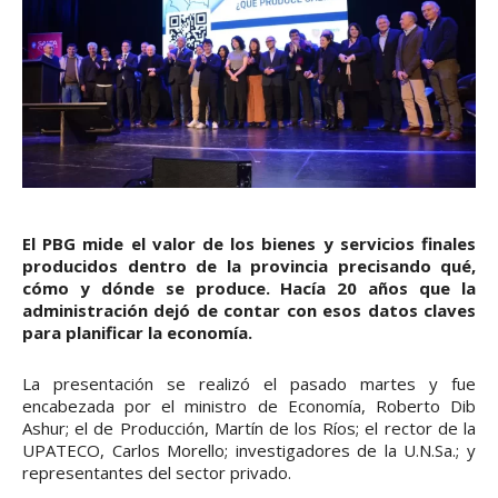
El PBG mide el valor de los bienes y servicios finales
producidos dentro de la provincia precisando qué,
cómo y dónde se produce. Hacía 20 años que la
administración dejó de contar con esos datos claves
para planificar la economía.
La presentación se realizó el pasado martes y fue
encabezada por el ministro de Economía, Roberto Dib
Ashur; el de Producción, Martín de los Ríos; el rector de la
UPATECO, Carlos Morello; investigadores de la U.N.Sa.; y
representantes del sector privado.