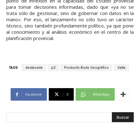
punto de inflexión en la capacidad del Estado provincial
para tomar decisiones informadas, dado que «ya no se
trata sólo de gestionar, sino de gobernar con datos en la
mano». Por eso, el lanzamiento no sólo tuvo un carácter
técnico, sino también profundamente político, ya que pone
al conocimiento y al análisis económico en el centro de la
planificación provincial.
TAGS
destacada
p2
Producto Bruto Geográfico
Salta
Facebook
X
WhatsApp