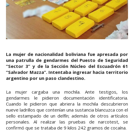
La mujer de nacionalidad boliviana fue apresada por
una patrulla de gendarmes del Puesto de Seguridad
“Sector 3” y de la Sección Núcleo del Escuadrón 61
“Salvador Mazza”. Intentaba ingresar hacia territorio
argentino por un paso clandestino.
La mujer cargaba una mochila. Ante testigos, los
gendarmes le pidieron documentación identificatoria.
Cuando le pidieron que abriera la mochila descubrieron
nueve ladrillos que contenían una sustancia blancuzca con el
sello estampado de un delfín; además de otros artículos
personales. Al realizar las pruebas de narcotest, se
confirmó que se trataba de 9 kilos 242 gramos de cocaína.