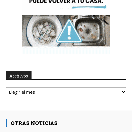
Archivos
Archivos
OTRAS NOTICIAS