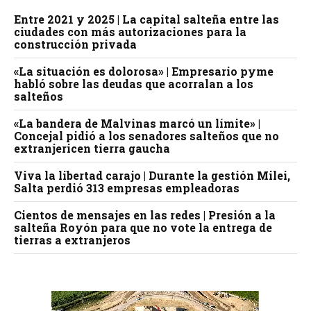
Entre 2021 y 2025 | La capital salteña entre las
ciudades con más autorizaciones para la
construcción privada
«La situación es dolorosa» | Empresario pyme
habló sobre las deudas que acorralan a los
salteños
«La bandera de Malvinas marcó un límite» |
Concejal pidió a los senadores salteños que no
extranjericen tierra gaucha
Viva la libertad carajo | Durante la gestión Milei,
Salta perdió 313 empresas empleadoras
Cientos de mensajes en las redes | Presión a la
salteña Royón para que no vote la entrega de
tierras a extranjeros