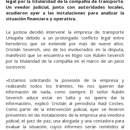
legal por la titularidad de la compañía de transporte.
Un veedor judicial, junto con autoridades locales,
acudieron ayer a las instalaciones para analizar la
situación financiera y operativa.
La justicia decidió intervenir la empresa de transporte
Urkupiña debido a un prolongado conflicto legal entre
herederos que se extiende por más de nueve años.
Cristián Severich, uno de los involucrados en la disputa,
manifestó que se encuentra en litigio con Rubén Severich
por la titularidad de la compañía en el marco de un juicio
sucesorio.
«Estamos solicitando la posesión de la empresa y
realizando todos los trámites. No nos quieren dar
información de nada, como siempre. El señor Rubén
Severich aduce estar en Salta y no quiere dar la
información», explicó Cristián al periodista Raúl Costes.
Como parte de la intervención judicial, ayer se hicieron
presentes en las instalaciones de la empresa una veedora
judicial, el juez de paz, una abogada y una contadora para
evaluar la situación, cuyos informes serán remitidos al