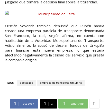
juzgado que tomará la decisión final sobre la titularidad.
Cristián Severich también denunció que Rubén habría
creado una empresa paralela de transporte denominada
San Francisco, la cual, según afirma, no cuenta con
habilitación de la Autoridad Metropolitana de Transporte.
Adicionalmente, lo acusó de desviar fondos de Urkupiña
para financiar esta nueva empresa, lo que estaría
afectando negativamente la calidad del servicio que presta
la compañía original.
TAGS
destacada
Empresa de transporte Urkupiña
Facebook
X
WhatsApp