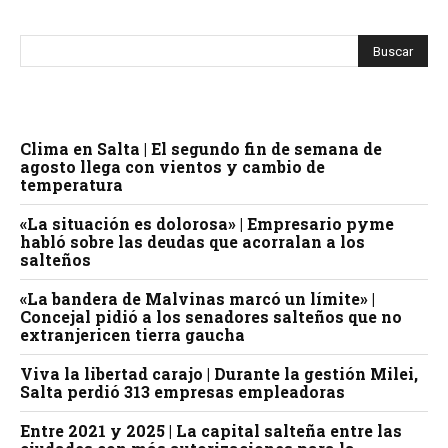
Clima en Salta | El segundo fin de semana de
agosto llega con vientos y cambio de
temperatura
«La situación es dolorosa» | Empresario pyme
habló sobre las deudas que acorralan a los
salteños
«La bandera de Malvinas marcó un límite» |
Concejal pidió a los senadores salteños que no
extranjericen tierra gaucha
Viva la libertad carajo | Durante la gestión Milei,
Salta perdió 313 empresas empleadoras
Entre 2021 y 2025 | La capital salteña entre las