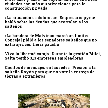
ciudades con más autorizaciones para la
construcción privada
«La situación es dolorosa» | Empresario pyme
habló sobre las deudas que acorralan a los
salteños
«La bandera de Malvinas marcó un límite» |
Concejal pidió a los senadores salteños que no
extranjericen tierra gaucha
Viva la libertad carajo | Durante la gestión Milei,
Salta perdió 313 empresas empleadoras
Cientos de mensajes en las redes | Presión a la
salteña Royón para que no vote la entrega de
tierras a extranjeros