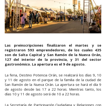
Las preinscripciones finalizaron el martes y se
registraron 593 emprendedores, de los cuales 435
son de Salta Capital y San Ramón de la Nueva Orán,
127 del interior de la provincia, y 31 del sector
gastronómico. La apertura es el 9 de agosto.
La feria, Destino Potencia Orán, se realizará los días 9, 10
y 11 de agosto en el parque de la familia de la ciudad de
San Ramón de la Nueva Orán. La apertura se hará el día 9
de agosto desde las 17 a 22 horas. Mientras tanto, los
días 10 y 11 de agosto será de 10 a 22 horas.
La Secretaría de Participación Ciudadana y Relaciones con