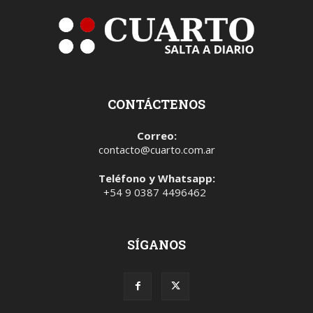
CONTÁCTENOS
Correo:
contacto@cuarto.com.ar
Teléfono y Whatsapp:
+54 9 0387 4496462
SÍGANOS