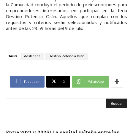
la Comunidad concluyó el periodo de preinscripciones para
emprendedores interesados en participar en la feria
Destino Potencia Orán. Aquellos que cumplan con los
requisitos y criterios serán seleccionados y notificados
antes de las 23:59 horas del 9 de julio.
TAGS
destacada
Destino Potencia Orán
Facebook
X
WhatsApp
Entre 2021 y 2025 | La capital salteña entre las