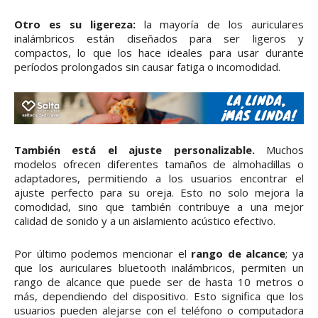
Otro es su ligereza:
la mayoría de los auriculares
inalámbricos están diseñados para ser ligeros y
compactos, lo que los hace ideales para usar durante
períodos prolongados sin causar fatiga o incomodidad.
También está el ajuste personalizable.
Muchos
modelos ofrecen diferentes tamaños de almohadillas o
adaptadores, permitiendo a los usuarios encontrar el
ajuste perfecto para su oreja. Esto no solo mejora la
comodidad, sino que también contribuye a una mejor
calidad de sonido y a un aislamiento acústico efectivo.
Por último podemos mencionar el
rango de alcance
; ya
que los auriculares bluetooth inalámbricos, permiten un
rango de alcance que puede ser de hasta 10 metros o
más, dependiendo del dispositivo. Esto significa que los
usuarios pueden alejarse con el teléfono o computadora