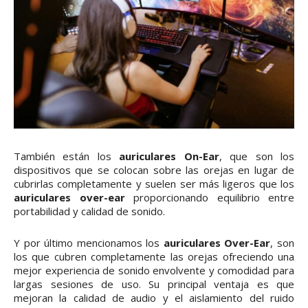
También están los
auriculares On-Ear
, que son los
dispositivos que se colocan sobre las orejas en lugar de
cubrirlas completamente y suelen ser más ligeros que los
auriculares over-ear
proporcionando equilibrio entre
portabilidad y calidad de sonido.
Y por último mencionamos los
auriculares Over-Ear
, son
los que cubren completamente las orejas ofreciendo una
mejor experiencia de sonido envolvente y comodidad para
largas sesiones de uso. Su principal ventaja es que
mejoran la calidad de audio y el aislamiento del ruido