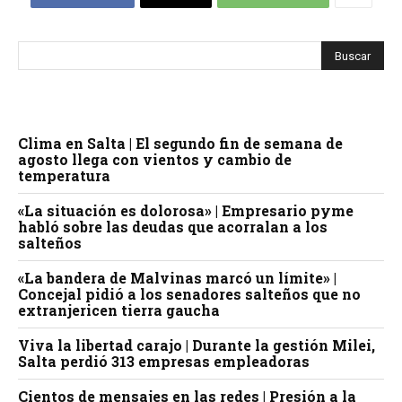
Clima en Salta | El segundo fin de semana de
agosto llega con vientos y cambio de
temperatura
«La situación es dolorosa» | Empresario pyme
habló sobre las deudas que acorralan a los
salteños
«La bandera de Malvinas marcó un límite» |
Concejal pidió a los senadores salteños que no
extranjericen tierra gaucha
Viva la libertad carajo | Durante la gestión Milei,
Salta perdió 313 empresas empleadoras
Cientos de mensajes en las redes | Presión a la