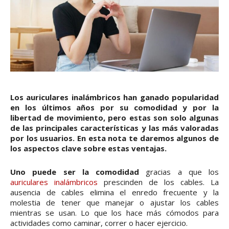
Los auriculares inalámbricos han ganado popularidad
en los últimos años por su comodidad y por la
libertad de movimiento, pero estas son solo algunas
de las principales características y las más valoradas
por los usuarios. En esta nota te daremos algunos de
los aspectos clave sobre estas ventajas.
Uno puede ser la comodidad
gracias a que los
auriculares inalámbricos
prescinden de los cables. La
ausencia de cables elimina el enredo frecuente y la
molestia de tener que manejar o ajustar los cables
mientras se usan. Lo que los hace más cómodos para
actividades como caminar, correr o hacer ejercicio.