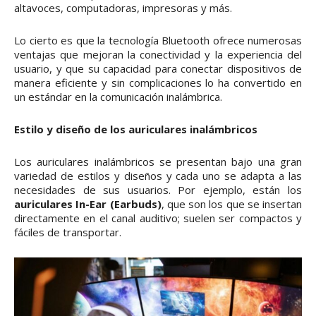
altavoces, computadoras, impresoras y más.
Lo cierto es que la tecnología Bluetooth ofrece numerosas
ventajas que mejoran la conectividad y la experiencia del
usuario, y que su capacidad para conectar dispositivos de
manera eficiente y sin complicaciones lo ha convertido en
un estándar en la comunicación inalámbrica.
Estilo y diseño de los auriculares inalámbricos
Los auriculares inalámbricos se presentan bajo una gran
variedad de estilos y diseños y cada uno se adapta a las
necesidades de sus usuarios. Por ejemplo, están los
auriculares In-Ear (Earbuds)
, que son los que se insertan
directamente en el canal auditivo; suelen ser compactos y
fáciles de transportar.