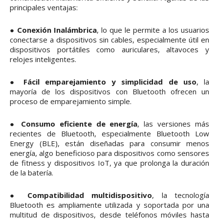
principales ventajas:
●
Conexión Inalámbrica
, lo que le permite a los usuarios
conectarse a dispositivos sin cables, especialmente útil en
dispositivos portátiles como auriculares, altavoces y
relojes inteligentes.
●
Fácil emparejamiento y simplicidad de uso
, la
mayoría de los dispositivos con Bluetooth ofrecen un
proceso de emparejamiento simple.
●
Consumo eficiente de energía
, las versiones más
recientes de Bluetooth, especialmente Bluetooth Low
Energy (BLE), están diseñadas para consumir menos
energía, algo beneficioso para dispositivos como sensores
de fitness y dispositivos IoT, ya que prolonga la duración
de la batería.
●
Compatibilidad multidispositivo
, la tecnología
Bluetooth es ampliamente utilizada y soportada por una
multitud de dispositivos, desde teléfonos móviles hasta