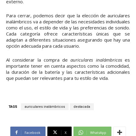
externo.
Para cerrar, podemos decir que la elección de auriculares
inalámbricos va a depender de las necesidades individuales
como el uso, el estilo de vida y las preferencias de sonido.
Cada categoría ofrece características únicas que se
adaptan a diferentes situaciones asegurando que hay una
opción adecuada para cada usuario.
Al considerar la compra de
auriculares inalámbricos
es
importante tener en cuenta aspectos como la comodidad,
la duración de la batería y las características adicionales
que puedan ser relevantes para tu estilo de vida.
TAGS
auriculares inalámbricos
destacada
Facebook
X
WhatsApp