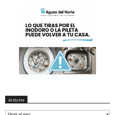
Archivos
Archivos