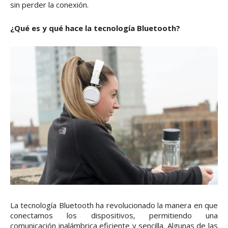
sin perder la conexión.
¿Qué es y qué hace la tecnología Bluetooth?
La tecnología Bluetooth ha revolucionado la manera en que
conectamos los dispositivos, permitiendo una
comunicación inalámbrica eficiente y sencilla. Algunas de las