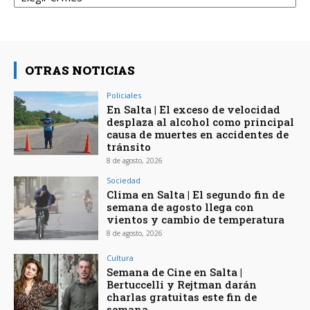
OTRAS NOTICIAS
Policiales
En Salta | El exceso de velocidad
desplaza al alcohol como principal
causa de muertes en accidentes de
tránsito
8 de agosto, 2026
Sociedad
Clima en Salta | El segundo fin de
semana de agosto llega con
vientos y cambio de temperatura
8 de agosto, 2026
Cultura
Semana de Cine en Salta |
Bertuccelli y Rejtman darán
charlas gratuitas este fin de
semana