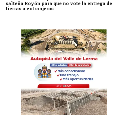
salteña Royón para que no vote la entrega de
tierras a extranjeros