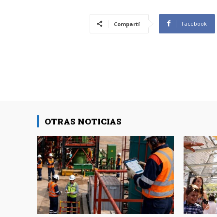
Facebook
Compartí
OTRAS NOTICIAS