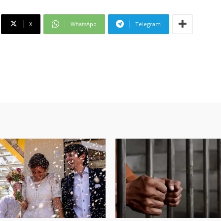
X
WhatsApp
Telegram