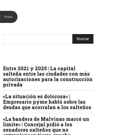
Print
Entre 2021 y 2025 | La capital
salteña entre las ciudades con más
autorizaciones para la construcción
privada
«La situación es dolorosa» |
Empresario pyme habló sobre las
deudas que acorralan a los salteños
«La bandera de Malvinas marcó un
límite» | Concejal pidió a los
senadores salteños que no