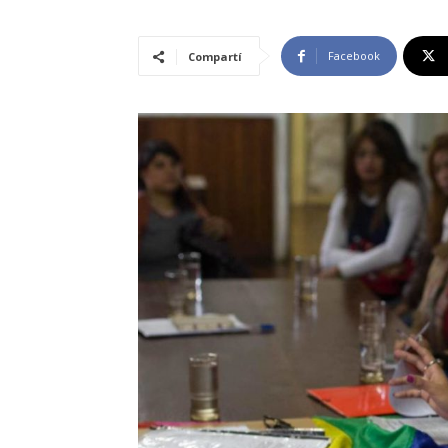
Facebook
Compartí