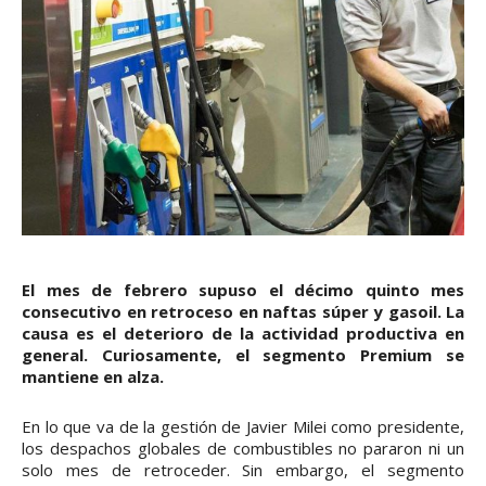
El mes de febrero supuso el décimo quinto mes
consecutivo en retroceso en naftas súper y gasoil. La
causa es el deterioro de la actividad productiva en
general. Curiosamente, el segmento Premium se
mantiene en alza.
En lo que va de la gestión de Javier Milei como presidente,
los despachos globales de combustibles no pararon ni un
solo mes de retroceder. Sin embargo, el segmento