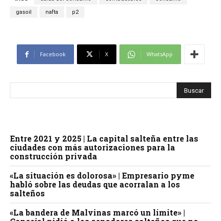
gasoil
nafta
p2
Facebook
X
WhatsApp
Entre 2021 y 2025 | La capital salteña entre las
ciudades con más autorizaciones para la
construcción privada
«La situación es dolorosa» | Empresario pyme
habló sobre las deudas que acorralan a los
salteños
«La bandera de Malvinas marcó un límite» |