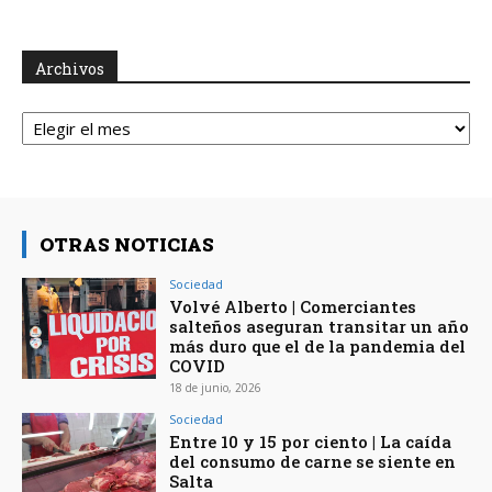
Archivos
Archivos
OTRAS NOTICIAS
Sociedad
Volvé Alberto | Comerciantes
salteños aseguran transitar un año
más duro que el de la pandemia del
COVID
18 de junio, 2026
Sociedad
Entre 10 y 15 por ciento | La caída
del consumo de carne se siente en
Salta