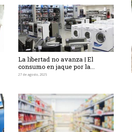
La libertad no avanza | El
consumo en jaque por la...
27 de agosto, 2025