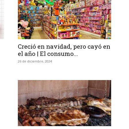
Creció en navidad, pero cayó en
el año | El consumo...
26 de diciembre, 2024