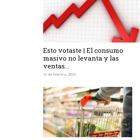
Esto votaste | El consumo
masivo no levanta y las
ventas...
12 de febrero, 2025