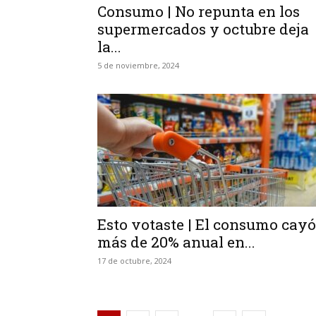
Consumo | No repunta en los
supermercados y octubre deja
la...
5 de noviembre, 2024
Esto votaste | El consumo cayó
más de 20% anual en...
17 de octubre, 2024