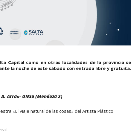
a Capital como en otras localidades de la provincia se
ante la noche de este sábado con entrada libre y gratuita.
 A. Arra»- UNSa (Mendoza 2)
tra «El viaje natural de las cosas» del Artista Plástico
ral.