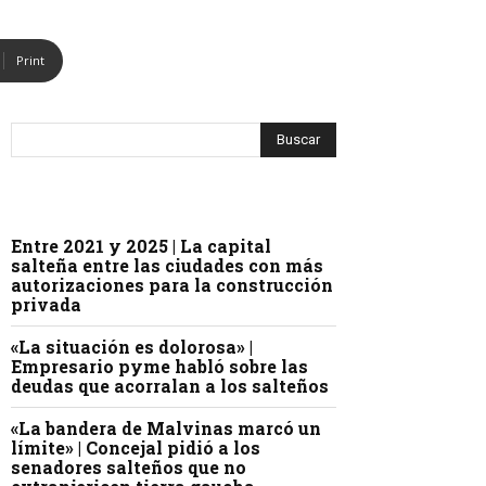
Print
Entre 2021 y 2025 | La capital
salteña entre las ciudades con más
autorizaciones para la construcción
privada
«La situación es dolorosa» |
Empresario pyme habló sobre las
deudas que acorralan a los salteños
«La bandera de Malvinas marcó un
límite» | Concejal pidió a los
senadores salteños que no