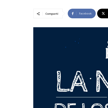
Facebook
Compartí