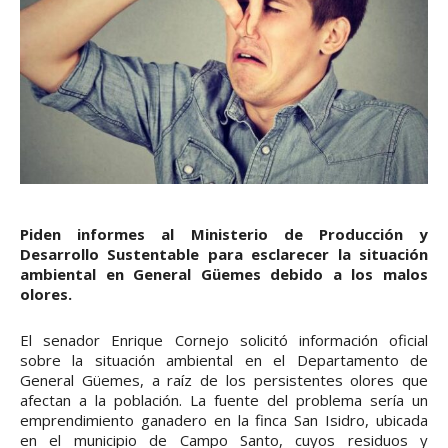
Piden informes al Ministerio de Producción y
Desarrollo Sustentable para esclarecer la situación
ambiental en General Güemes debido a los malos
olores.
El senador Enrique Cornejo solicitó información oficial
sobre la situación ambiental en el Departamento de
General Güemes, a raíz de los persistentes olores que
afectan a la población. La fuente del problema sería un
emprendimiento ganadero en la finca San Isidro, ubicada
en el municipio de Campo Santo, cuyos residuos y