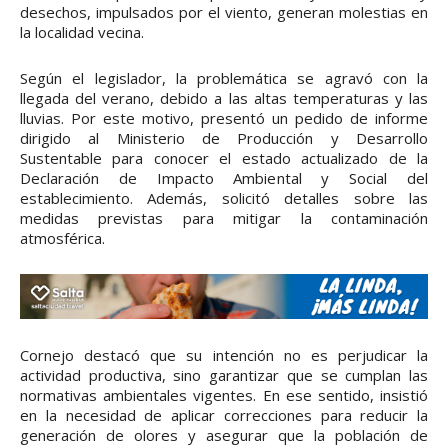
desechos, impulsados por el viento, generan molestias en
la localidad vecina.
Según el legislador, la problemática se agravó con la
llegada del verano, debido a las altas temperaturas y las
lluvias. Por este motivo, presentó un pedido de informe
dirigido al Ministerio de Producción y Desarrollo
Sustentable para conocer el estado actualizado de la
Declaración de Impacto Ambiental y Social del
establecimiento. Además, solicitó detalles sobre las
medidas previstas para mitigar la contaminación
atmosférica.
Cornejo destacó que su intención no es perjudicar la
actividad productiva, sino garantizar que se cumplan las
normativas ambientales vigentes. En ese sentido, insistió
en la necesidad de aplicar correcciones para reducir la
generación de olores y asegurar que la población de