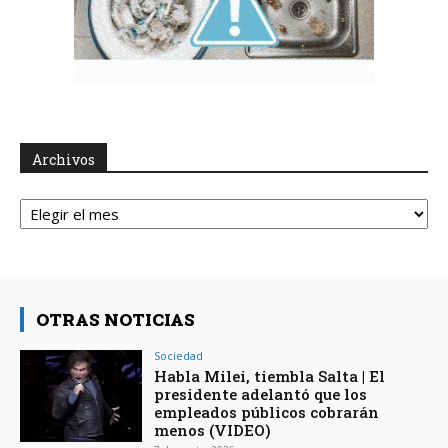
Archivos
Archivos
OTRAS NOTICIAS
Sociedad
Habla Milei, tiembla Salta | El
presidente adelantó que los
empleados públicos cobrarán
menos (VIDEO)