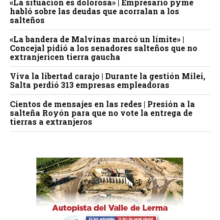
«La situación es dolorosa» | Empresario pyme
habló sobre las deudas que acorralan a los
salteños
«La bandera de Malvinas marcó un límite» |
Concejal pidió a los senadores salteños que no
extranjericen tierra gaucha
Viva la libertad carajo | Durante la gestión Milei,
Salta perdió 313 empresas empleadoras
Cientos de mensajes en las redes | Presión a la
salteña Royón para que no vote la entrega de
tierras a extranjeros