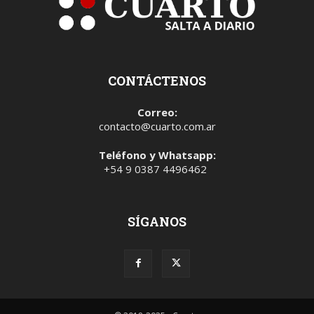
CONTÁCTENOS
Correo:
contacto@cuarto.com.ar
Teléfono y Whatsapp:
+54 9 0387 4496462
SÍGANOS