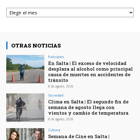
Archivos
OTRAS NOTICIAS
Policiales
En Salta | El exceso de velocidad
desplaza al alcohol como principal
causa de muertes en accidentes de
tránsito
8 de agosto, 2026
Sociedad
Clima en Salta | El segundo fin de
semana de agosto llega con
vientos y cambio de temperatura
8 de agosto, 2026
Cultura
Semana de Cine en Salta |