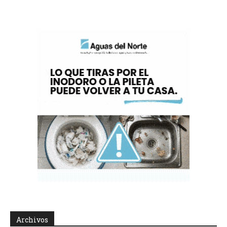
Archivos