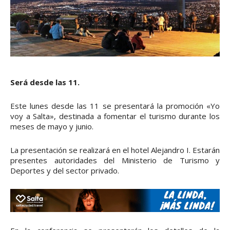
Será desde las 11.
Este lunes desde las 11 se presentará la promoción «Yo
voy a Salta», destinada a fomentar el turismo durante los
meses de mayo y junio.
La presentación se realizará en el hotel Alejandro I. Estarán
presentes autoridades del Ministerio de Turismo y
Deportes y del sector privado.