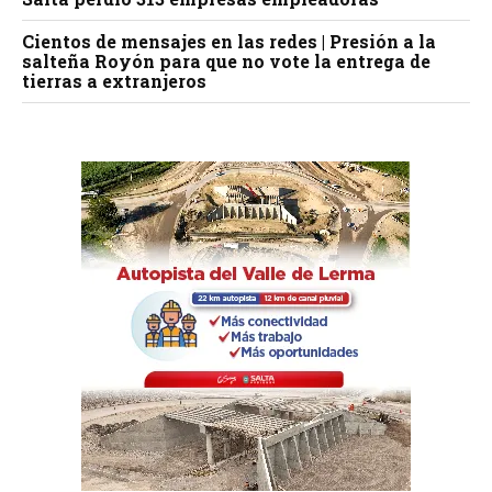
Cientos de mensajes en las redes | Presión a la
salteña Royón para que no vote la entrega de
tierras a extranjeros