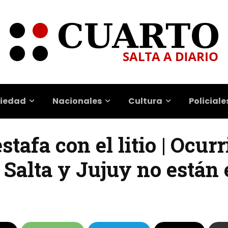
iedad
Nacionales
Cultura
Policiale
tafa con el litio | Ocurr
 Salta y Jujuy no están