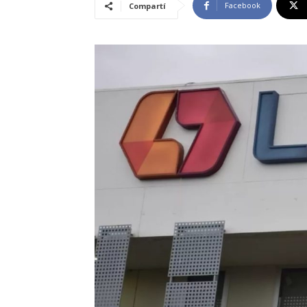
Facebook
Compartí