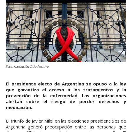
Foto: Asociación Ciclo Positivo
El presidente electo de Argentina se opuso a la ley
que garantiza el acceso a los tratamientos y la
prevención de la enfermedad. Las organizaciones
alertan sobre el riesgo de perder derechos y
medicación.
El triunfo de Javier Milei en las elecciones presidenciales de
Argentina generó preocupación entre las personas que