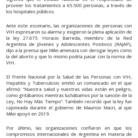
proveer los tratamientos a 65.500 personas, a través de
los hospitales públicos.
Ante este escenario, las organizaciones de personas con
VIH expresaron su alarma y exigieron la plena aplicación de
la ley 27.675. Horacio Barreda, miembro de la Red
Argentina de Jóvenes y Adolescentes Positivos (RAJAP),
dijo a la prensa que Milei amenaza con derogar leyes como
la del aborto y que lo mismo podría pasar con la norma de
VIH.
El Frente Nacional por la Salud de las Personas con VIH,
Hepatitis y Tuberculosis emitió un comunicado en el que
afirmó: “Nuestra salud y nuestras vidas están en peligro,
como gritábamos mientras luchábamos por la sanción de la
Ley, No Hay Más Tiempo”. También recordó que la ley fue
cajoneada durante el gobierno de Mauricio Macri, al que
Milei apoyó en 2019.
Por último, las organizaciones confiaron en que los
compromisos internacionales de Argentina en materia de