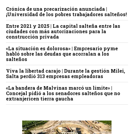
Crónica de una precarización anunciada |
¡Universidad de los pobres trabajadores salteños!
Entre 2021 y 2025 | La capital salteña entre las
ciudades con más autorizaciones para la
construcción privada
«La situación es dolorosa» | Empresario pyme
habló sobre las deudas que acorralan a los
salteños
Viva la libertad carajo | Durante la gestión Milei,
Salta perdió 313 empresas empleadoras
«La bandera de Malvinas marcó un límite» |
Concejal pidió a los senadores salteños que no
extranjericen tierra gaucha