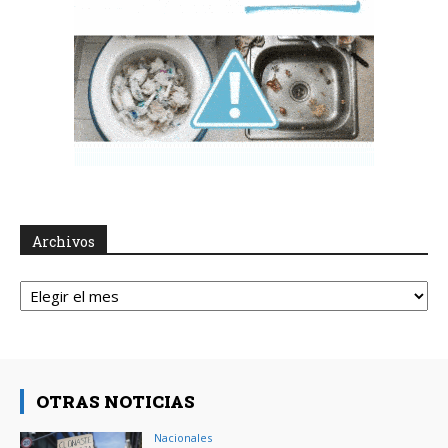
Archivos
Archivos
OTRAS NOTICIAS
Nacionales