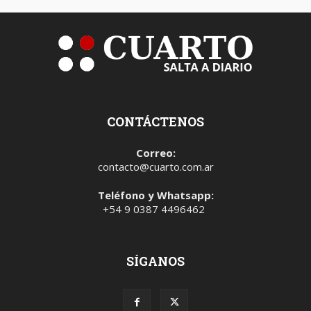
CONTÁCTENOS
Correo:
contacto@cuarto.com.ar
Teléfono y Whatsapp:
+54 9 0387 4496462
SÍGANOS