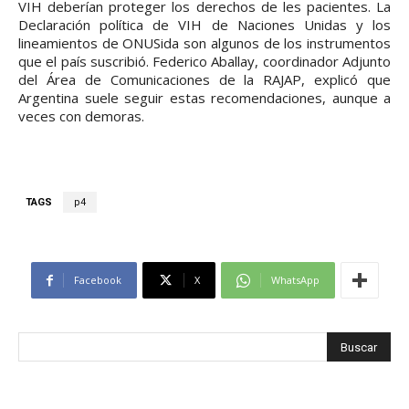
VIH deberían proteger los derechos de les pacientes. La
Declaración política de VIH de Naciones Unidas y los
lineamientos de ONUSida son algunos de los instrumentos
que el país suscribió. Federico Aballay, coordinador Adjunto
del Área de Comunicaciones de la RAJAP, explicó que
Argentina suele seguir estas recomendaciones, aunque a
veces con demoras.
TAGS
p4
Facebook
X
WhatsApp