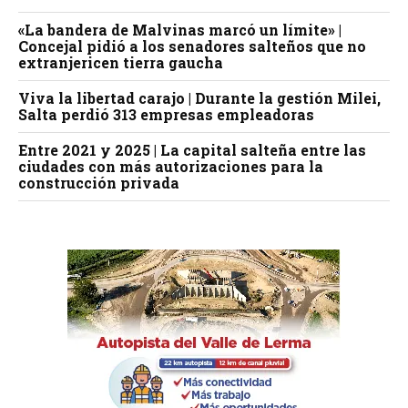
«La bandera de Malvinas marcó un límite» |
Concejal pidió a los senadores salteños que no
extranjericen tierra gaucha
Viva la libertad carajo | Durante la gestión Milei,
Salta perdió 313 empresas empleadoras
Entre 2021 y 2025 | La capital salteña entre las
ciudades con más autorizaciones para la
construcción privada