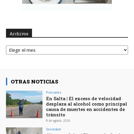
Archivos
Archivos
OTRAS NOTICIAS
Policiales
En Salta | El exceso de velocidad
desplaza al alcohol como principal
causa de muertes en accidentes de
tránsito
8 de agosto, 2026
Sociedad