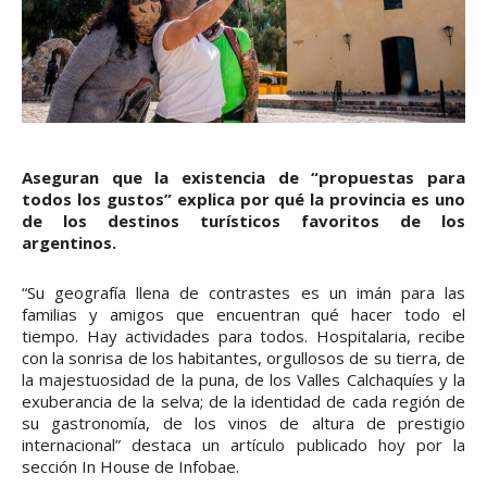
Aseguran que la existencia de “propuestas para
todos los gustos” explica por qué la provincia es uno
de los destinos turísticos favoritos de los
argentinos.
“Su geografía llena de contrastes es un imán para las
familias y amigos que encuentran qué hacer todo el
tiempo. Hay actividades para todos. Hospitalaria, recibe
con la sonrisa de los habitantes, orgullosos de su tierra, de
la majestuosidad de la puna, de los Valles Calchaquíes y la
exuberancia de la selva; de la identidad de cada región de
su gastronomía, de los vinos de altura de prestigio
internacional” destaca un artículo publicado hoy por la
sección In House de Infobae.