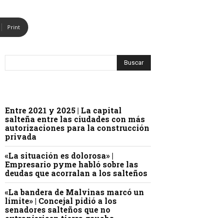
Print
Entre 2021 y 2025 | La capital
salteña entre las ciudades con más
autorizaciones para la construcción
privada
«La situación es dolorosa» |
Empresario pyme habló sobre las
deudas que acorralan a los salteños
«La bandera de Malvinas marcó un
límite» | Concejal pidió a los
senadores salteños que no