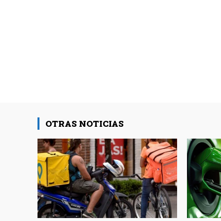
OTRAS NOTICIAS