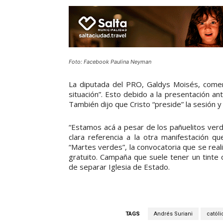
Foto: Facebook Paulina Neyman
La diputada del PRO, Galdys Moisés, comen
situación”. Esto debido a la presentación ant
También dijo que Cristo “preside” la sesión 
“Estamos acá a pesar de los pañuelitos verd
clara referencia a la otra manifestación q
“Martes verdes”, la convocatoria que se real
gratuito. Campaña que suele tener un tinte 
de separar Iglesia de Estado.
TAGS
Andrés Suriani
católi