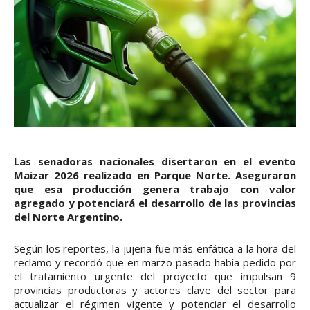
Las senadoras nacionales disertaron en el evento
Maizar 2026 realizado en Parque Norte. Aseguraron
que esa producción genera trabajo con valor
agregado y potenciará el desarrollo de las provincias
del Norte Argentino.
Según los reportes, la jujeña fue más enfática a la hora del
reclamo y recordó que en marzo pasado había pedido por
el tratamiento urgente del proyecto que impulsan 9
provincias productoras y actores clave del sector para
actualizar el régimen vigente y potenciar el desarrollo