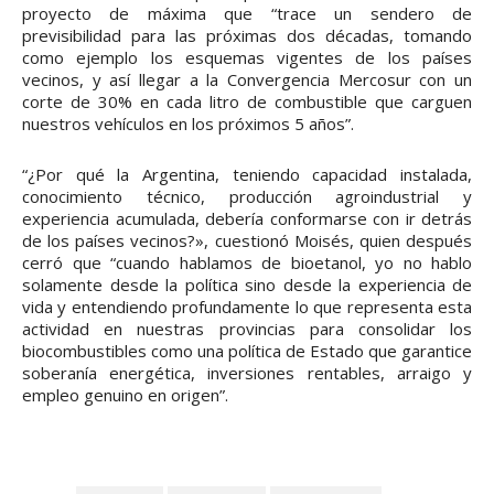
proyecto de máxima que “trace un sendero de
previsibilidad para las próximas dos décadas, tomando
como ejemplo los esquemas vigentes de los países
vecinos, y así llegar a la Convergencia Mercosur con un
corte de 30% en cada litro de combustible que carguen
nuestros vehículos en los próximos 5 años”.
“¿Por qué la Argentina, teniendo capacidad instalada,
conocimiento técnico, producción agroindustrial y
experiencia acumulada, debería conformarse con ir detrás
de los países vecinos?», cuestionó Moisés, quien después
cerró que “cuando hablamos de bioetanol, yo no hablo
solamente desde la política sino desde la experiencia de
vida y entendiendo profundamente lo que representa esta
actividad en nuestras provincias para consolidar los
biocombustibles como una política de Estado que garantice
soberanía energética, inversiones rentables, arraigo y
empleo genuino en origen”.