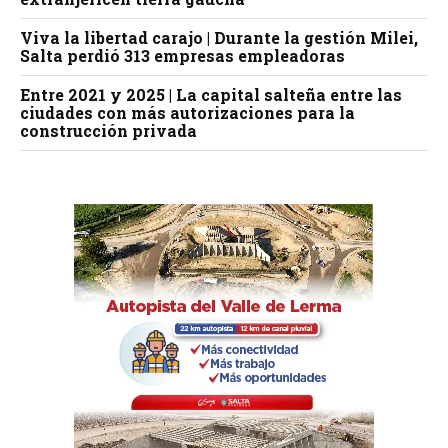
Viva la libertad carajo | Durante la gestión Milei,
Salta perdió 313 empresas empleadoras
Entre 2021 y 2025 | La capital salteña entre las
ciudades con más autorizaciones para la
construcción privada