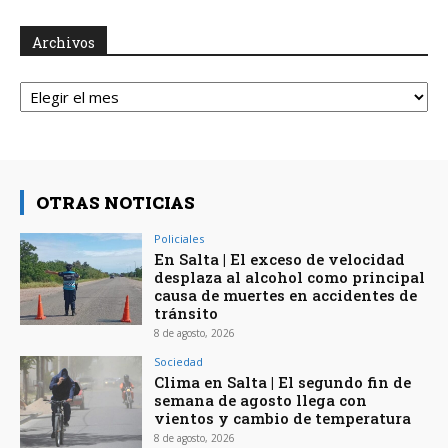
Archivos
Archivos
OTRAS NOTICIAS
Policiales
En Salta | El exceso de velocidad
desplaza al alcohol como principal
causa de muertes en accidentes de
tránsito
8 de agosto, 2026
Sociedad
Clima en Salta | El segundo fin de
semana de agosto llega con
vientos y cambio de temperatura
8 de agosto, 2026