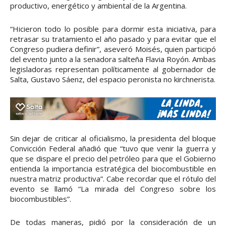
productivo, energético y ambiental de la Argentina.
“Hicieron todo lo posible para dormir esta iniciativa, para
retrasar su tratamiento el año pasado y para evitar que el
Congreso pudiera definir”, aseveró Moisés, quien participó
del evento junto a la senadora salteña Flavia Royón. Ambas
legisladoras representan políticamente al gobernador de
Salta, Gustavo Sáenz, del espacio peronista no kirchnerista.
Sin dejar de criticar al oficialismo, la presidenta del bloque
Convicción Federal añadió que “tuvo que venir la guerra y
que se dispare el precio del petróleo para que el Gobierno
entienda la importancia estratégica del biocombustible en
nuestra matriz productiva”. Cabe recordar que el rótulo del
evento se llamó “La mirada del Congreso sobre los
biocombustibles”.
De todas maneras, pidió por la consideración de un