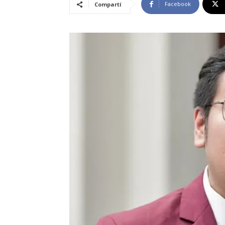
Facebook
Compartí