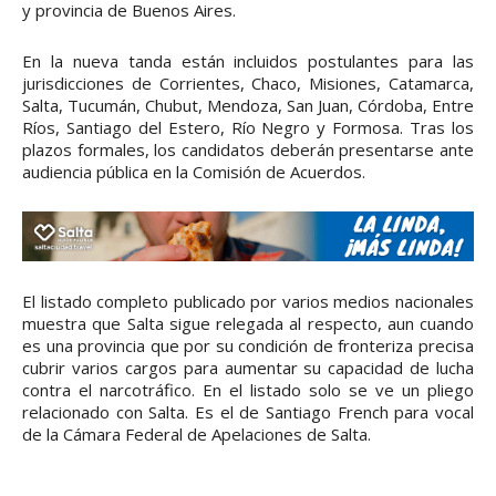
y provincia de Buenos Aires.
En la nueva tanda están incluidos postulantes para las
jurisdicciones de Corrientes, Chaco, Misiones, Catamarca,
Salta, Tucumán, Chubut, Mendoza, San Juan, Córdoba, Entre
Ríos, Santiago del Estero, Río Negro y Formosa. Tras los
plazos formales, los candidatos deberán presentarse ante
audiencia pública en la Comisión de Acuerdos.
El listado completo publicado por varios medios nacionales
muestra que Salta sigue relegada al respecto, aun cuando
es una provincia que por su condición de fronteriza precisa
cubrir varios cargos para aumentar su capacidad de lucha
contra el narcotráfico. En el listado solo se ve un pliego
relacionado con Salta. Es el de Santiago French para vocal
de la Cámara Federal de Apelaciones de Salta.