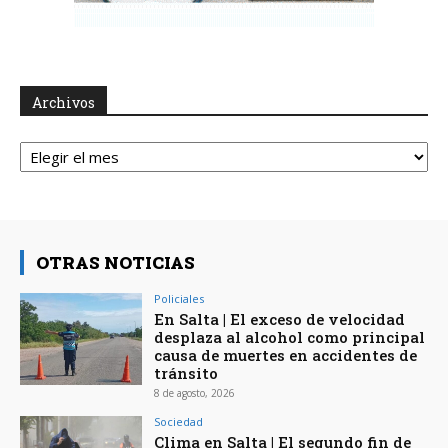
Archivos
Archivos
OTRAS NOTICIAS
Policiales
En Salta | El exceso de velocidad
desplaza al alcohol como principal
causa de muertes en accidentes de
tránsito
8 de agosto, 2026
Sociedad
Clima en Salta | El segundo fin de