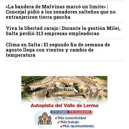
«La bandera de Malvinas marcó un límite» |
Concejal pidió a los senadores salteños que no
extranjericen tierra gaucha
Viva la libertad carajo | Durante la gestión Milei,
Salta perdió 313 empresas empleadoras
Clima en Salta | El segundo fin de semana de
agosto llega con vientos y cambio de
temperatura