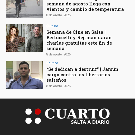
semana de agosto llega con
vientos y cambio de temperatura
8 de agosto, 2026
Cultura
Semana de Cine en Salta |
Bertuccelli y Rejtman darán
charlas gratuitas este fin de
semana
8 de agosto, 2026
Política
“Se dedican a destruir” | Jarsún
cargó contra los libertarios
salteños
8 de agosto, 2026