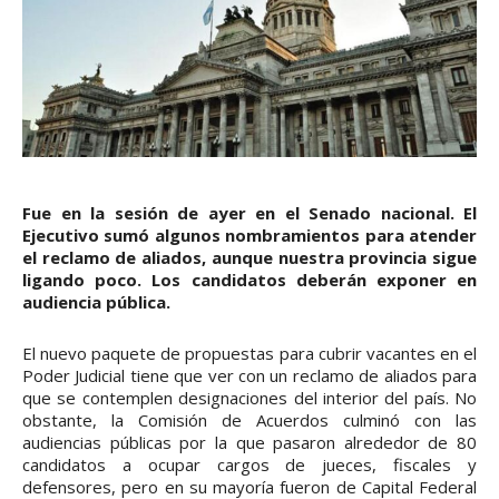
Fue en la sesión de ayer en el Senado nacional. El
Ejecutivo sumó algunos nombramientos para atender
el reclamo de aliados, aunque nuestra provincia sigue
ligando poco. Los candidatos deberán exponer en
audiencia pública.
El nuevo paquete de propuestas para cubrir vacantes en el
Poder Judicial tiene que ver con un reclamo de aliados para
que se contemplen designaciones del interior del país. No
obstante, la Comisión de Acuerdos culminó con las
audiencias públicas por la que pasaron alrededor de 80
candidatos a ocupar cargos de jueces, fiscales y
defensores, pero en su mayoría fueron de Capital Federal