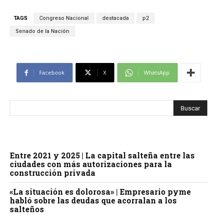
TAGS
Congreso Nacional
destacada
p2
Senado de la Nación
Facebook
X
WhatsApp
Entre 2021 y 2025 | La capital salteña entre las
ciudades con más autorizaciones para la
construcción privada
«La situación es dolorosa» | Empresario pyme
habló sobre las deudas que acorralan a los
salteños