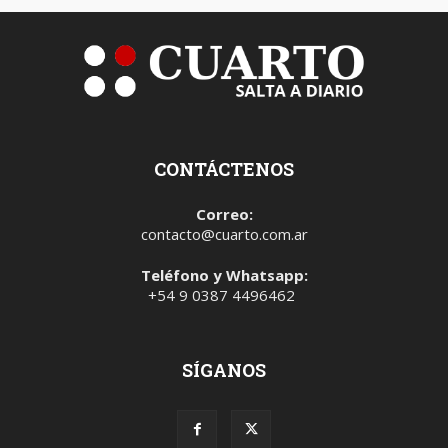
CONTÁCTENOS
Correo:
contacto@cuarto.com.ar
Teléfono y Whatsapp:
+54 9 0387 4496462
SÍGANOS