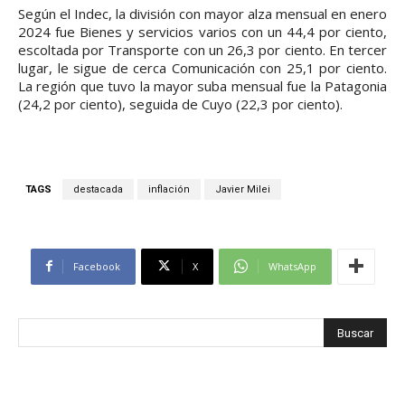
Según el Indec, la división con mayor alza mensual en enero
2024 fue Bienes y servicios varios con un 44,4 por ciento,
escoltada por Transporte con un 26,3 por ciento. En tercer
lugar, le sigue de cerca Comunicación con 25,1 por ciento.
La región que tuvo la mayor suba mensual fue la Patagonia
(24,2 por ciento), seguida de Cuyo (22,3 por ciento).
TAGS
destacada
inflación
Javier Milei
Facebook
X
WhatsApp