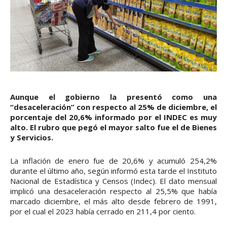
Aunque el gobierno la presentó como una
“desaceleración” con respecto al 25% de diciembre, el
porcentaje del 20,6% informado por el INDEC es muy
alto. El rubro que pegó el mayor salto fue el de Bienes
y Servicios.
La inflación de enero fue de 20,6% y acumuló 254,2%
durante el último año, según informó esta tarde el Instituto
Nacional de Estadística y Censos (Indec). El dato mensual
implicó una desaceleración respecto al 25,5% que había
marcado diciembre, el más alto desde febrero de 1991,
por el cual el 2023 había cerrado en 211,4 por ciento.