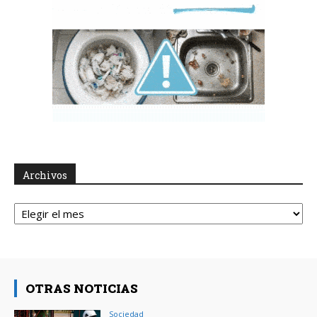
Archivos
Archivos
OTRAS NOTICIAS
Sociedad