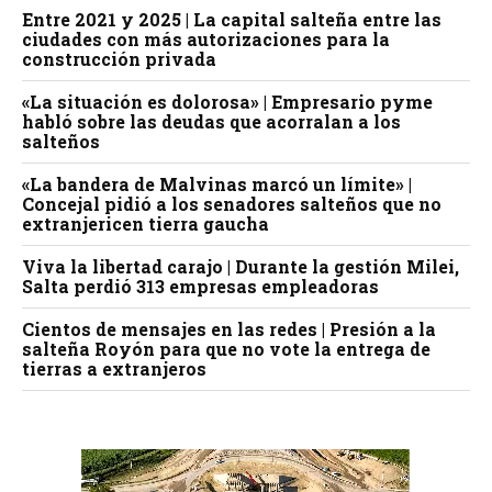
Entre 2021 y 2025 | La capital salteña entre las
ciudades con más autorizaciones para la
construcción privada
«La situación es dolorosa» | Empresario pyme
habló sobre las deudas que acorralan a los
salteños
«La bandera de Malvinas marcó un límite» |
Concejal pidió a los senadores salteños que no
extranjericen tierra gaucha
Viva la libertad carajo | Durante la gestión Milei,
Salta perdió 313 empresas empleadoras
Cientos de mensajes en las redes | Presión a la
salteña Royón para que no vote la entrega de
tierras a extranjeros