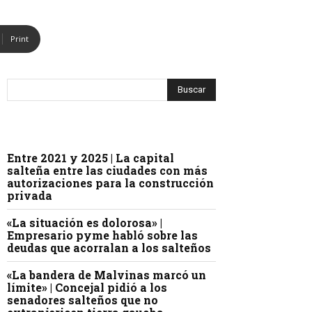
Print
Entre 2021 y 2025 | La capital
salteña entre las ciudades con más
autorizaciones para la construcción
privada
«La situación es dolorosa» |
Empresario pyme habló sobre las
deudas que acorralan a los salteños
«La bandera de Malvinas marcó un
límite» | Concejal pidió a los
senadores salteños que no