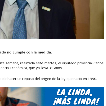
tado no cumple con la medida.
ta semana, realizada este martes, el diputado provincial Carlos
gencia Económica, que ya lleva 31 años.
 de hacer un repaso del origen de la ley que nació en 1990.