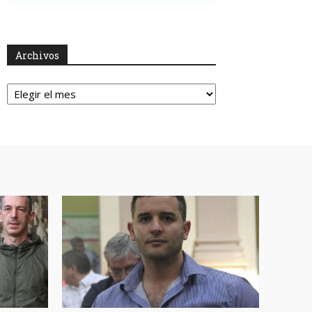
Archivos
Archivos