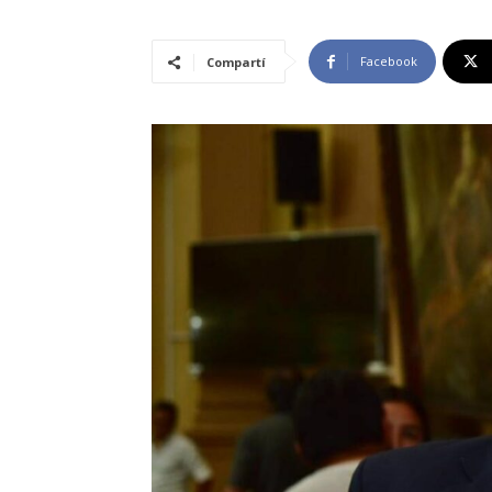
Facebook
Compartí