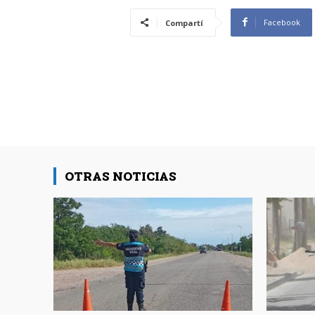
Facebook
Compartí
OTRAS NOTICIAS