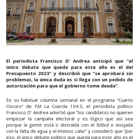
El periodista Francisco D’ Andrea anticipó que “el
único debate que queda para este año es el del
Presupuesto 2023” y describió que “se aprobará sin
problemas, la única duda es si llega con un pedido de
autorización para que el gobierno tome deuda”.
En su habitual columna semanal en el programa “Cuarto
Oscuro” de FM La Cuerda 104.5, el periodista político
Francisco D’ Andrea advirtió que “los candidatos no quieren
empezar la campaña electoral y es lógico que así sea
porque la gente está o distraída con el fútbol o enojada
con la falta de agua y el intenso calor” y consideró que “por
eso, el único debate político que queda para este año es el