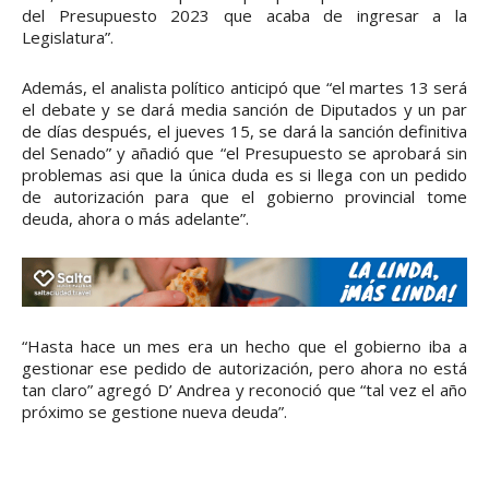
del Presupuesto 2023 que acaba de ingresar a la
Legislatura”.
Además, el analista político anticipó que “el martes 13 será
el debate y se dará media sanción de Diputados y un par
de días después, el jueves 15, se dará la sanción definitiva
del Senado” y añadió que “el Presupuesto se aprobará sin
problemas asi que la única duda es si llega con un pedido
de autorización para que el gobierno provincial tome
deuda, ahora o más adelante”.
“Hasta hace un mes era un hecho que el gobierno iba a
gestionar ese pedido de autorización, pero ahora no está
tan claro” agregó D’ Andrea y reconoció que “tal vez el año
próximo se gestione nueva deuda”.