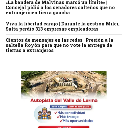
«La bandera de Malvinas marcó un límite» |
Concejal pidió a los senadores salteños que no
extranjericen tierra gaucha
Viva la libertad carajo | Durante la gestión Milei,
Salta perdió 313 empresas empleadoras
Cientos de mensajes en las redes | Presión a la
salteña Royón para que no vote la entrega de
tierras a extranjeros