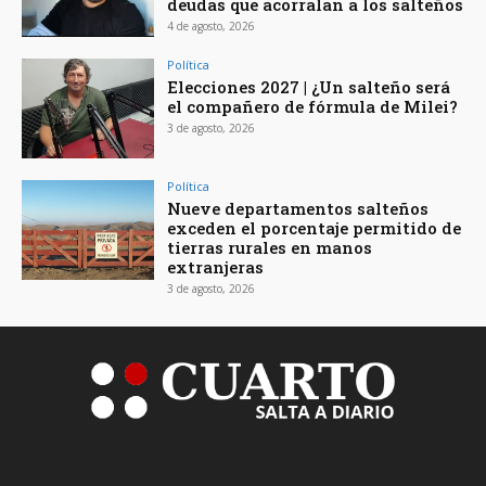
deudas que acorralan a los salteños
4 de agosto, 2026
Política
Elecciones 2027 | ¿Un salteño será
el compañero de fórmula de Milei?
3 de agosto, 2026
Política
Nueve departamentos salteños
exceden el porcentaje permitido de
tierras rurales en manos
extranjeras
3 de agosto, 2026