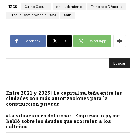
TAGS
Cuarto Oscuro
endeudamiento
Francisco D'Andrea
Presupuesto provincial 2023
Salta
Facebook
X
WhatsApp
Entre 2021 y 2025 | La capital salteña entre las
ciudades con más autorizaciones para la
construcción privada
«La situación es dolorosa» | Empresario pyme
habló sobre las deudas que acorralan a los
salteños