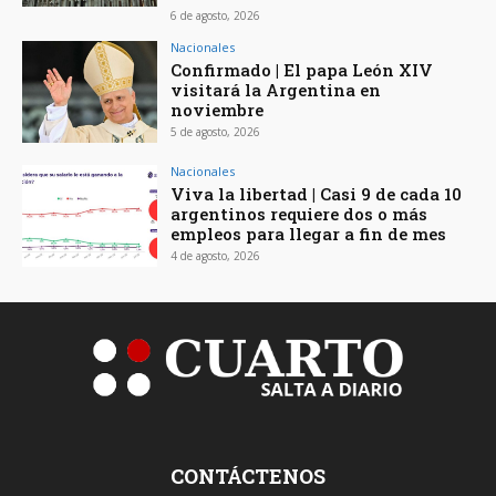
6 de agosto, 2026
Nacionales
Confirmado | El papa León XIV
visitará la Argentina en
noviembre
5 de agosto, 2026
Nacionales
Viva la libertad | Casi 9 de cada 10
argentinos requiere dos o más
empleos para llegar a fin de mes
4 de agosto, 2026
CONTÁCTENOS