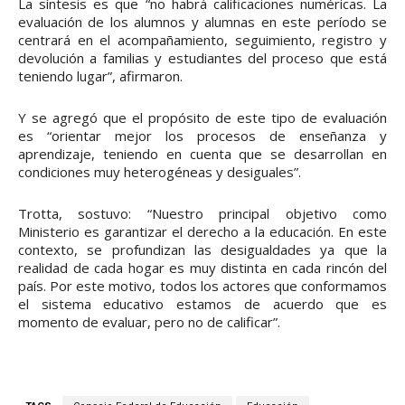
La síntesis es que “no habrá calificaciones numéricas. La
evaluación de los alumnos y alumnas en este período se
centrará en el acompañamiento, seguimiento, registro y
devolución a familias y estudiantes del proceso que está
teniendo lugar”, afirmaron.
Y se agregó que el propósito de este tipo de evaluación
es “orientar mejor los procesos de enseñanza y
aprendizaje, teniendo en cuenta que se desarrollan en
condiciones muy heterogéneas y desiguales”.
Trotta, sostuvo: “Nuestro principal objetivo como
Ministerio es garantizar el derecho a la educación. En este
contexto, se profundizan las desigualdades ya que la
realidad de cada hogar es muy distinta en cada rincón del
país. Por este motivo, todos los actores que conformamos
el sistema educativo estamos de acuerdo que es
momento de evaluar, pero no de calificar”.