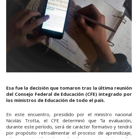
Esa fue la decisión que tomaron tras la última reunión
del Consejo Federal de Educación (CFE) integrado por
los ministros de Educación de todo el país.
En este encuentro, presidido por el ministro nacional
Nicolás Trotta, el CFE determinó que “la evaluación,
durante este período, será de carácter formativo y tendrá
por propósito retroalimentar el proceso de aprendizaje,