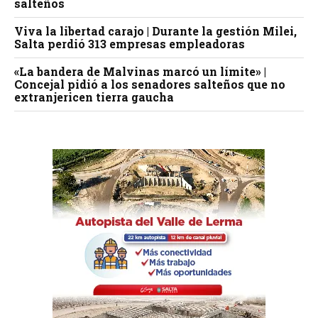
salteños
Viva la libertad carajo | Durante la gestión Milei,
Salta perdió 313 empresas empleadoras
«La bandera de Malvinas marcó un límite» |
Concejal pidió a los senadores salteños que no
extranjericen tierra gaucha