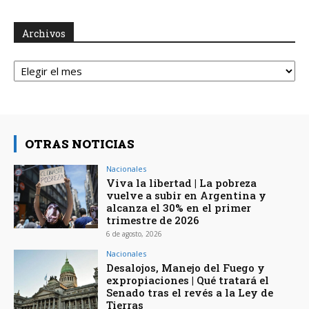
Archivos
Archivos
OTRAS NOTICIAS
Nacionales
Viva la libertad | La pobreza
vuelve a subir en Argentina y
alcanza el 30% en el primer
trimestre de 2026
6 de agosto, 2026
Nacionales
Desalojos, Manejo del Fuego y
expropiaciones | Qué tratará el
Senado tras el revés a la Ley de
Tierras