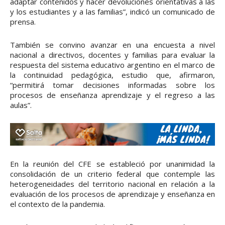
adaptar contenidos y hacer devoluciones orientativas a las
y los estudiantes y a las familias”, indicó un comunicado de
prensa.
También se convino avanzar en una encuesta a nivel
nacional a directivos, docentes y familias para evaluar la
respuesta del sistema educativo argentino en el marco de
la continuidad pedagógica, estudio que, afirmaron,
“permitirá tomar decisiones informadas sobre los
procesos de enseñanza aprendizaje y el regreso a las
aulas”.
En la reunión del CFE se estableció por unanimidad la
consolidación de un criterio federal que contemple las
heterogeneidades del territorio nacional en relación a la
evaluación de los procesos de aprendizaje y enseñanza en
el contexto de la pandemia.