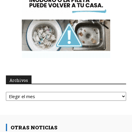
Archivos
Archivos
OTRAS NOTICIAS