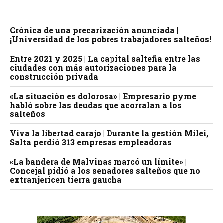
Crónica de una precarización anunciada |
¡Universidad de los pobres trabajadores salteños!
Entre 2021 y 2025 | La capital salteña entre las
ciudades con más autorizaciones para la
construcción privada
«La situación es dolorosa» | Empresario pyme
habló sobre las deudas que acorralan a los
salteños
Viva la libertad carajo | Durante la gestión Milei,
Salta perdió 313 empresas empleadoras
«La bandera de Malvinas marcó un límite» |
Concejal pidió a los senadores salteños que no
extranjericen tierra gaucha