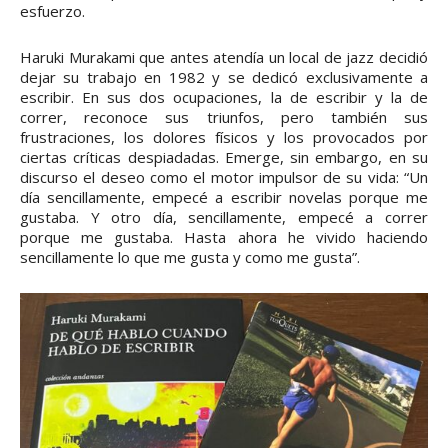
esfuerzo.
Haruki Murakami que antes atendía un local de jazz decidió
dejar su trabajo en 1982 y se dedicó exclusivamente a
escribir. En sus dos ocupaciones, la de escribir y la de
correr, reconoce sus triunfos, pero también sus
frustraciones, los dolores físicos y los provocados por
ciertas críticas despiadadas. Emerge, sin embargo, en su
discurso el deseo como el motor impulsor de su vida: “Un
día sencillamente, empecé a escribir novelas porque me
gustaba. Y otro día, sencillamente, empecé a correr
porque me gustaba. Hasta ahora he vivido haciendo
sencillamente lo que me gusta y como me gusta”.