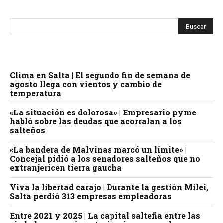
Clima en Salta | El segundo fin de semana de
agosto llega con vientos y cambio de
temperatura
«La situación es dolorosa» | Empresario pyme
habló sobre las deudas que acorralan a los
salteños
«La bandera de Malvinas marcó un límite» |
Concejal pidió a los senadores salteños que no
extranjericen tierra gaucha
Viva la libertad carajo | Durante la gestión Milei,
Salta perdió 313 empresas empleadoras
Entre 2021 y 2025 | La capital salteña entre las