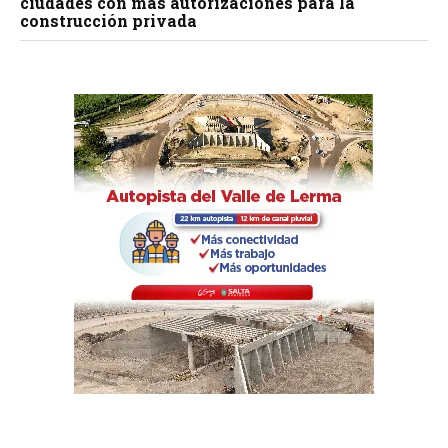
ciudades con más autorizaciones para la
construcción privada