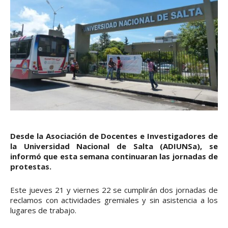
Desde la Asociación de Docentes e Investigadores de
la Universidad Nacional de Salta (ADIUNSa), se
informó que esta semana continuaran las jornadas de
protestas.
Este jueves 21 y viernes 22 se cumplirán dos jornadas de
reclamos con actividades gremiales y sin asistencia a los
lugares de trabajo.