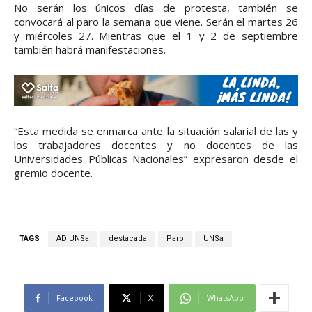
No serán los únicos días de protesta, también se
convocará al paro la semana que viene. Serán el martes 26
y miércoles 27. Mientras que el 1 y 2 de septiembre
también habrá manifestaciones.
“Esta medida se enmarca ante la situación salarial de las y
los trabajadores docentes y no docentes de las
Universidades Públicas Nacionales” expresaron desde el
gremio docente.
TAGS
ADIUNSa
destacada
Paro
UNSa
Facebook
X
WhatsApp