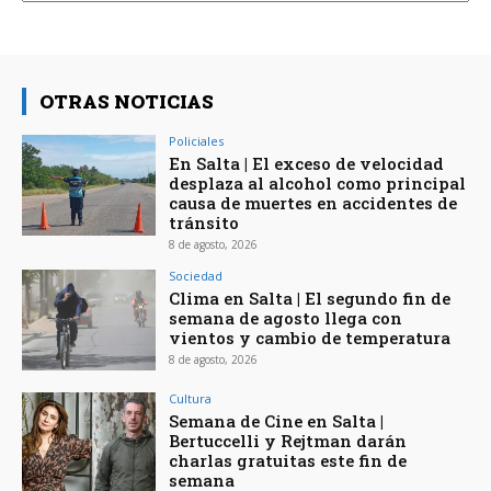
OTRAS NOTICIAS
Policiales
En Salta | El exceso de velocidad
desplaza al alcohol como principal
causa de muertes en accidentes de
tránsito
8 de agosto, 2026
Sociedad
Clima en Salta | El segundo fin de
semana de agosto llega con
vientos y cambio de temperatura
8 de agosto, 2026
Cultura
Semana de Cine en Salta |
Bertuccelli y Rejtman darán
charlas gratuitas este fin de
semana