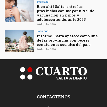
Sociedad
Bien ahí | Salta, entre las
provincias con mayor nivel de
vacunación en niños y
adolescentes durante 2025
24 de julio, 2026
Sociedad
Informe | Salta aparece como una
de las provincias con peores
condiciones sociales del país
24 de julio, 2026
CONTÁCTENOS