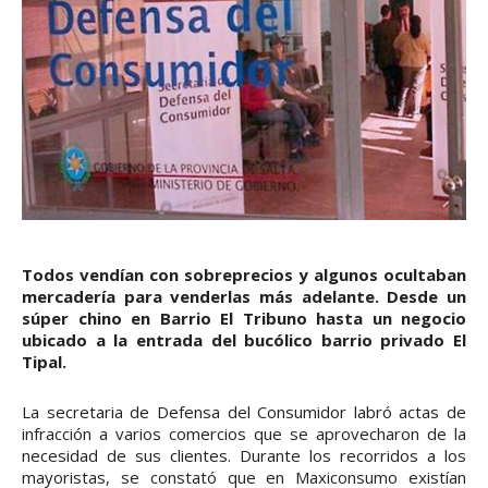
Todos vendían con sobreprecios y algunos ocultaban
mercadería para venderlas más adelante. Desde un
súper chino en Barrio El Tribuno hasta un negocio
ubicado a la entrada del bucólico barrio privado El
Tipal.
La secretaria de Defensa del Consumidor labró actas de
infracción a varios comercios que se aprovecharon de la
necesidad de sus clientes. Durante los recorridos a los
mayoristas, se constató que en Maxiconsumo existían