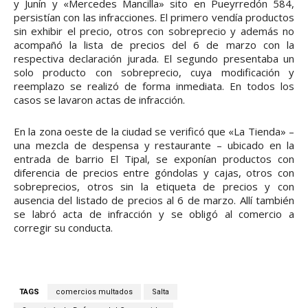
y Junín y «Mercedes Mancilla» sito en Pueyrredón 584,
persistían con las infracciones. El primero vendía productos
sin exhibir el precio, otros con sobreprecio y además no
acompañó la lista de precios del 6 de marzo con la
respectiva declaración jurada. El segundo presentaba un
solo producto con sobreprecio, cuya modificación y
reemplazo se realizó de forma inmediata. En todos los
casos se lavaron actas de infracción.
En la zona oeste de la ciudad se verificó que «La Tienda» –
una mezcla de despensa y restaurante – ubicado en la
entrada de barrio El Tipal, se exponían productos con
diferencia de precios entre góndolas y cajas, otros con
sobreprecios, otros sin la etiqueta de precios y con
ausencia del listado de precios al 6 de marzo. Allí también
se labró acta de infracción y se obligó al comercio a
corregir su conducta.
TAGS
comercios multados
Salta