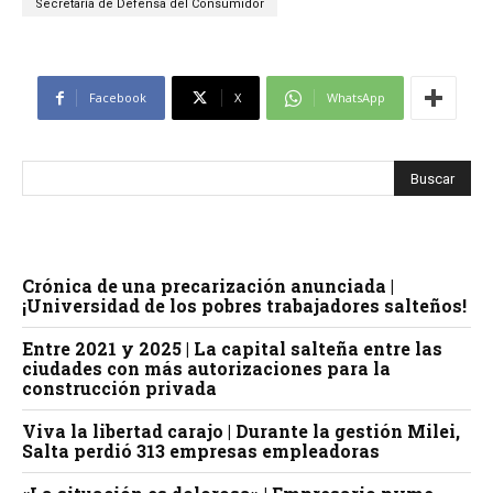
Secretaría de Defensa del Consumidor
Facebook
X
WhatsApp
Crónica de una precarización anunciada |
¡Universidad de los pobres trabajadores salteños!
Entre 2021 y 2025 | La capital salteña entre las
ciudades con más autorizaciones para la
construcción privada
Viva la libertad carajo | Durante la gestión Milei,
Salta perdió 313 empresas empleadoras