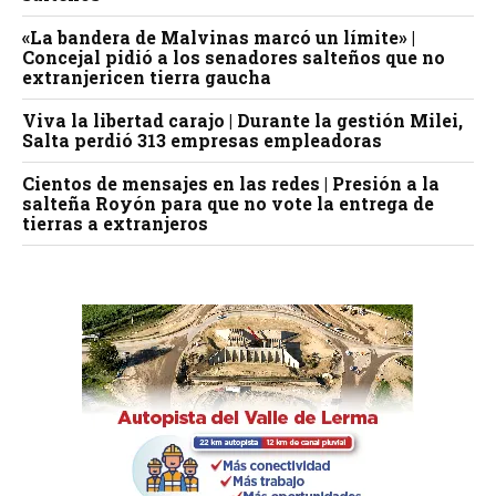
«La bandera de Malvinas marcó un límite» |
Concejal pidió a los senadores salteños que no
extranjericen tierra gaucha
Viva la libertad carajo | Durante la gestión Milei,
Salta perdió 313 empresas empleadoras
Cientos de mensajes en las redes | Presión a la
salteña Royón para que no vote la entrega de
tierras a extranjeros