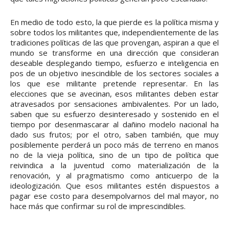
En medio de todo esto, la que pierde es la política misma y
sobre todos los militantes que, independientemente de las
tradiciones políticas de las que provengan, aspiran a que el
mundo se transforme en una dirección que consideran
deseable desplegando tiempo, esfuerzo e inteligencia en
pos de un objetivo inescindible de los sectores sociales a
los que ese militante pretende representar. En las
elecciones que se avecinan, esos militantes deben estar
atravesados por sensaciones ambivalentes. Por un lado,
saben que su esfuerzo desinteresado y sostenido en el
tiempo por desenmascarar al dañino modelo nacional ha
dado sus frutos; por el otro, saben también, que muy
posiblemente perderá un poco más de terreno en manos
no de la vieja política, sino de un tipo de política que
reivindica a la juventud como materialización de la
renovación, y al pragmatismo como anticuerpo de la
ideologización. Que esos militantes estén dispuestos a
pagar ese costo para desempolvarnos del mal mayor, no
hace más que confirmar su rol de imprescindibles.