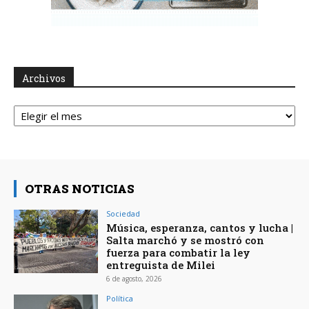
Archivos
Archivos
OTRAS NOTICIAS
Sociedad
Música, esperanza, cantos y lucha |
Salta marchó y se mostró con
fuerza para combatir la ley
entreguista de Milei
6 de agosto, 2026
Política