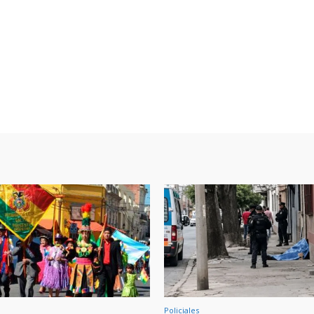
Policiales