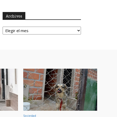
Archivos
Archivos
Sociedad