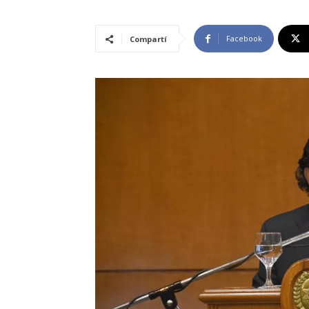
Facebook
Compartí