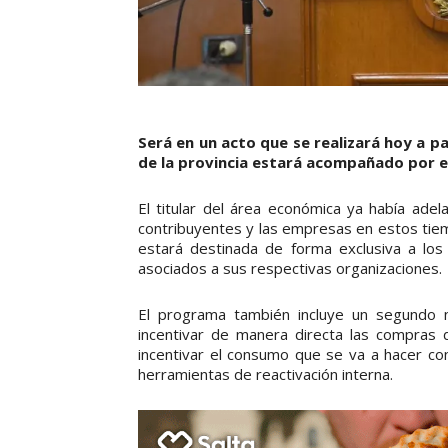
Será en un acto que se realizará hoy a pa
de la provincia estará acompañado por e
El titular del área económica ya había ade
contribuyentes y las empresas en estos tiemp
estará destinada de forma exclusiva a los
asociados a sus respectivas organizaciones.
El programa también incluye un segundo ni
incentivar de manera directa las compras 
incentivar el consumo que se va a hacer con
herramientas de reactivación interna.