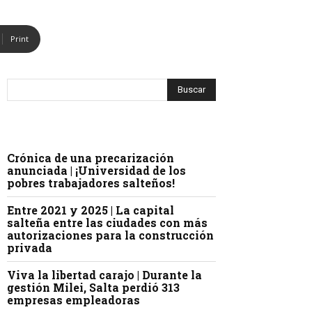
Print
Crónica de una precarización
anunciada | ¡Universidad de los
pobres trabajadores salteños!
Entre 2021 y 2025 | La capital
salteña entre las ciudades con más
autorizaciones para la construcción
privada
Viva la libertad carajo | Durante la
gestión Milei, Salta perdió 313
empresas empleadoras