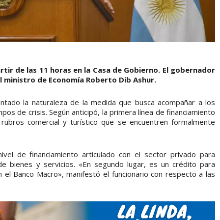
rtir de las 11 horas en la Casa de Gobierno. El gobernador
l ministro de Economía Roberto Dib Ashur.
lantado la naturaleza de la medida que busca acompañar a los
os de crisis. Según anticipó, la primera línea de financiamiento
 rubros comercial y turístico que se encuentren formalmente
vel de financiamiento articulado con el sector privado para
de bienes y servicios. «En segundo lugar, es un crédito para
 el Banco Macro», manifestó el funcionario con respecto a las