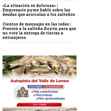
«La situación es dolorosa» |
Empresario pyme habló sobre las
deudas que acorralan a los salteños
Cientos de mensajes en las redes |
Presión a la salteña Royón para que
no vote la entrega de tierras a
extranjeros