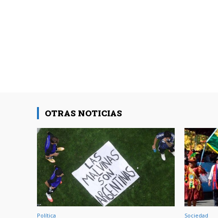
OTRAS NOTICIAS
Política
Sociedad