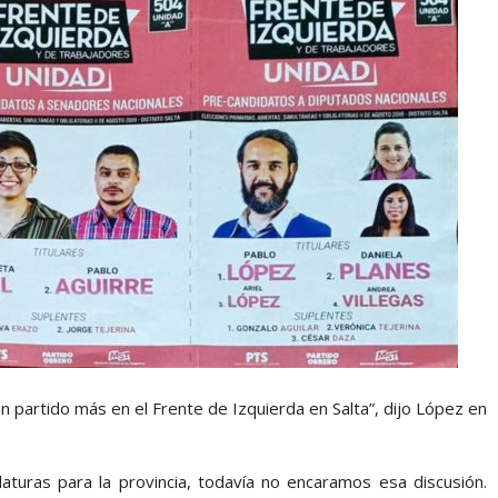
n partido más en el Frente de Izquierda en Salta”, dijo López en
turas para la provincia, todavía no encaramos esa discusión.