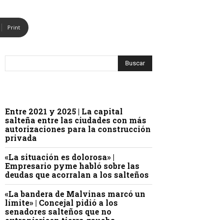
Print
Entre 2021 y 2025 | La capital
salteña entre las ciudades con más
autorizaciones para la construcción
privada
«La situación es dolorosa» |
Empresario pyme habló sobre las
deudas que acorralan a los salteños
«La bandera de Malvinas marcó un
límite» | Concejal pidió a los
senadores salteños que no