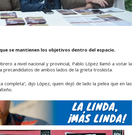
 que se mantienen los objetivos dentro del espacio.
brero a nivel nacional y provincial, Pablo López llamó a votar la
a precandidatos de ambos lados de la grieta troskista.
a completa”, dijo López, quien dejó de lado la pelea que en las
lteño.