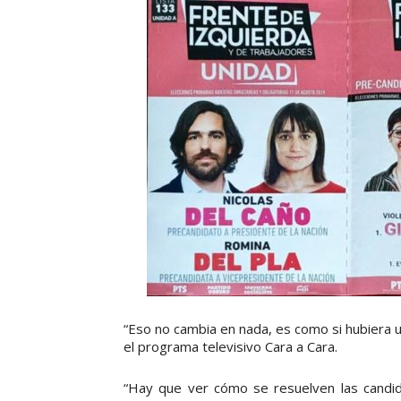
“Eso no cambia en nada, es como si hubiera u
el programa televisivo Cara a Cara.
“Hay que ver cómo se resuelven las candida