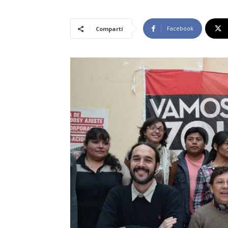
Facebook
Compartí