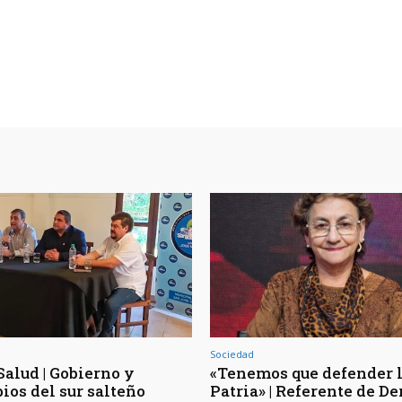
Sociedad
Salud | Gobierno y
«Tenemos que defender 
ios del sur salteño
Patria» | Referente de D