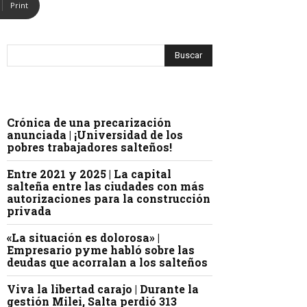
Print
Crónica de una precarización
anunciada | ¡Universidad de los
pobres trabajadores salteños!
Entre 2021 y 2025 | La capital
salteña entre las ciudades con más
autorizaciones para la construcción
privada
«La situación es dolorosa» |
Empresario pyme habló sobre las
deudas que acorralan a los salteños
Viva la libertad carajo | Durante la
gestión Milei, Salta perdió 313