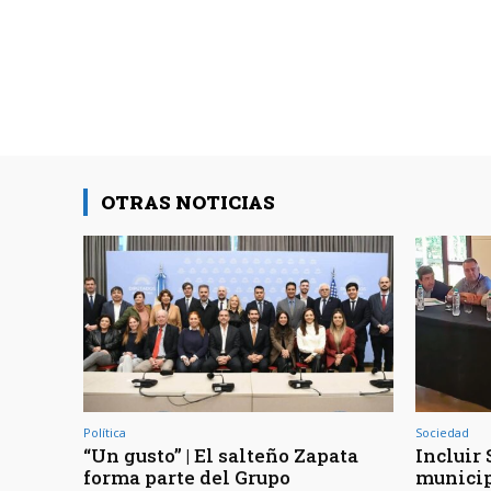
OTRAS NOTICIAS
Política
Sociedad
“Un gusto” | El salteño Zapata
Incluir 
forma parte del Grupo
municip