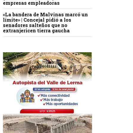
empresas empleadoras
«La bandera de Malvinas marcó un
límite» | Concejal pidió a los
senadores salteños que no
extranjericen tierra gaucha