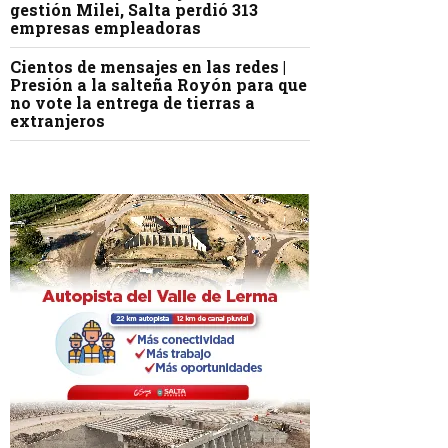
gestión Milei, Salta perdió 313
empresas empleadoras
Cientos de mensajes en las redes |
Presión a la salteña Royón para que
no vote la entrega de tierras a
extranjeros