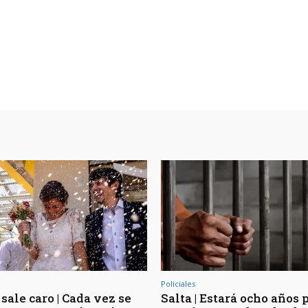
Policiales
sale caro | Cada vez se
Salta | Estará ocho años 