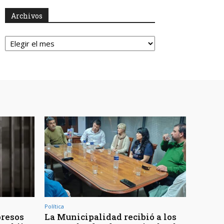
Archivos
Archivos
Política
presos
La Municipalidad recibió a los