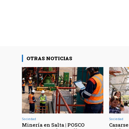
OTRAS NOTICIAS
Sociedad
Sociedad
Minería en Salta | POSCO
Casarse 