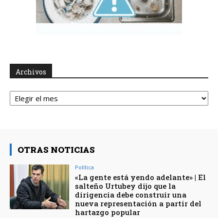
Archivos
Archivos
OTRAS NOTICIAS
Política
«La gente está yendo adelante» | El
salteño Urtubey dijo que la
dirigencia debe construir una
nueva representación a partir del
hartazgo popular