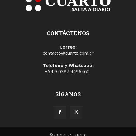
CONTÁCTENOS
Correo:
contacto@cuarto.com.ar
Teléfono y Whatsapp:
+54 9 0387 4496462
SÍGANOS
© 2018-2025 - Cuarto