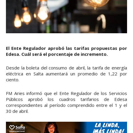
El Ente Regulador aprobó las tarifas propuestas por
Edesa. Cuál será el porcentaje de incremento.
Desde la boleta del consumo de abril, la tarifa de energía
eléctrica en Salta aumentará un promedio de 1,22 por
ciento.
FM Aries informó que el Ente Regulador de los Servicios
Públicos aprobó los cuadros tarifarios de Edesa
correspondientes al período comprendido entre el 1 y el
30 de abril.