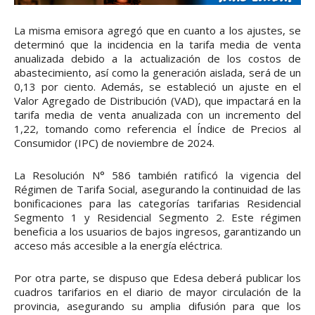
La misma emisora agregó que en cuanto a los ajustes, se
determinó que la incidencia en la tarifa media de venta
anualizada debido a la actualización de los costos de
abastecimiento, así como la generación aislada, será de un
0,13 por ciento. Además, se estableció un ajuste en el
Valor Agregado de Distribución (VAD), que impactará en la
tarifa media de venta anualizada con un incremento del
1,22, tomando como referencia el Índice de Precios al
Consumidor (IPC) de noviembre de 2024.
La Resolución N° 586 también ratificó la vigencia del
Régimen de Tarifa Social, asegurando la continuidad de las
bonificaciones para las categorías tarifarias Residencial
Segmento 1 y Residencial Segmento 2. Este régimen
beneficia a los usuarios de bajos ingresos, garantizando un
acceso más accesible a la energía eléctrica.
Por otra parte, se dispuso que Edesa deberá publicar los
cuadros tarifarios en el diario de mayor circulación de la
provincia, asegurando su amplia difusión para que los