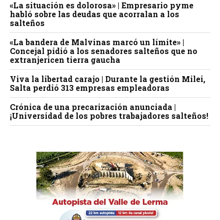
«La situación es dolorosa» | Empresario pyme
habló sobre las deudas que acorralan a los
salteños
«La bandera de Malvinas marcó un límite» |
Concejal pidió a los senadores salteños que no
extranjericen tierra gaucha
Viva la libertad carajo | Durante la gestión Milei,
Salta perdió 313 empresas empleadoras
Crónica de una precarización anunciada |
¡Universidad de los pobres trabajadores salteños!