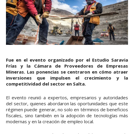
Fue en el evento organizado por el Estudio Saravia
Frías y la Cámara de Proveedores de Empresas
Mineras. Las ponencias se centraron en cómo atraer
inversiones que impulsen el crecimiento y la
competitividad del sector en Salta.
El evento reunió a expertos, empresarios y autoridades
del sector, quienes abordaron las oportunidades que este
régimen puede generar, no solo en términos de beneficios
fiscales, sino también en la adopción de tecnologías más
modernas y en la creación de empleo local.