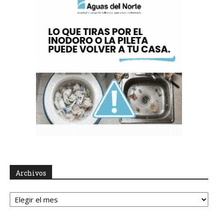
Archivos
Archivos