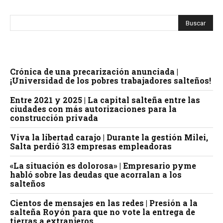
Crónica de una precarización anunciada |
¡Universidad de los pobres trabajadores salteños!
Entre 2021 y 2025 | La capital salteña entre las
ciudades con más autorizaciones para la
construcción privada
Viva la libertad carajo | Durante la gestión Milei,
Salta perdió 313 empresas empleadoras
«La situación es dolorosa» | Empresario pyme
habló sobre las deudas que acorralan a los
salteños
Cientos de mensajes en las redes | Presión a la
salteña Royón para que no vote la entrega de
tierras a extranjeros