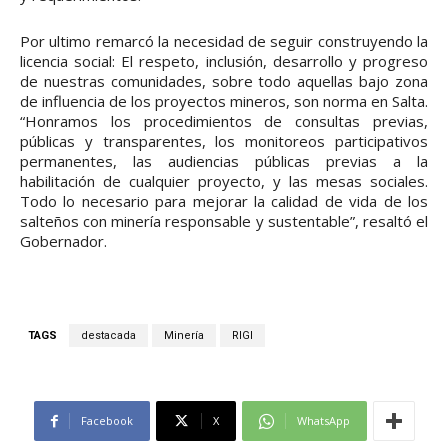
Por ultimo remarcó la necesidad de seguir construyendo la
licencia social: El respeto, inclusión, desarrollo y progreso
de nuestras comunidades, sobre todo aquellas bajo zona
de influencia de los proyectos mineros, son norma en Salta.
“Honramos los procedimientos de consultas previas,
públicas y transparentes, los monitoreos participativos
permanentes, las audiencias públicas previas a la
habilitación de cualquier proyecto, y las mesas sociales.
Todo lo necesario para mejorar la calidad de vida de los
salteños con minería responsable y sustentable”, resaltó el
Gobernador.
TAGS
destacada
Minería
RIGI
Facebook
X
WhatsApp