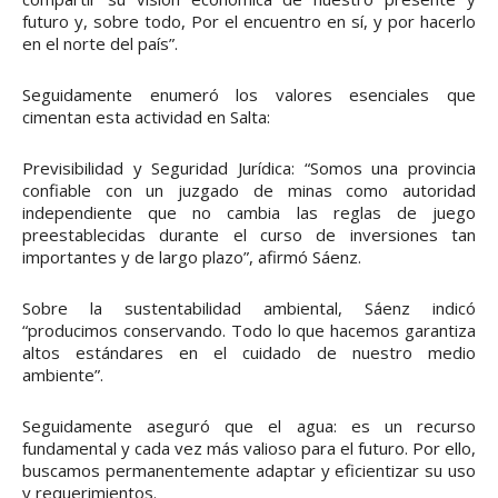
futuro y, sobre todo, Por el encuentro en sí, y por hacerlo
en el norte del país”.
Seguidamente enumeró los valores esenciales que
cimentan esta actividad en Salta:
Previsibilidad y Seguridad Jurídica: “Somos una provincia
confiable con un juzgado de minas como autoridad
independiente que no cambia las reglas de juego
preestablecidas durante el curso de inversiones tan
importantes y de largo plazo”, afirmó Sáenz.
Sobre la sustentabilidad ambiental, Sáenz indicó
“producimos conservando. Todo lo que hacemos garantiza
altos estándares en el cuidado de nuestro medio
ambiente”.
Seguidamente aseguró que el agua: es un recurso
fundamental y cada vez más valioso para el futuro. Por ello,
buscamos permanentemente adaptar y eficientizar su uso
y requerimientos.