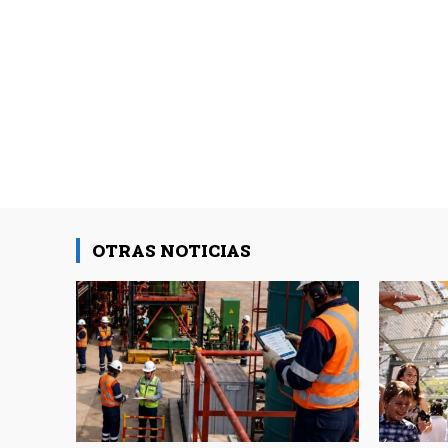
OTRAS NOTICIAS