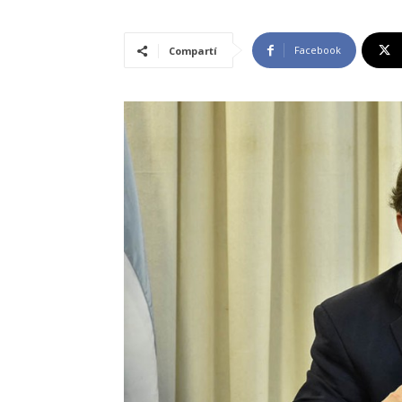
Facebook
Compartí