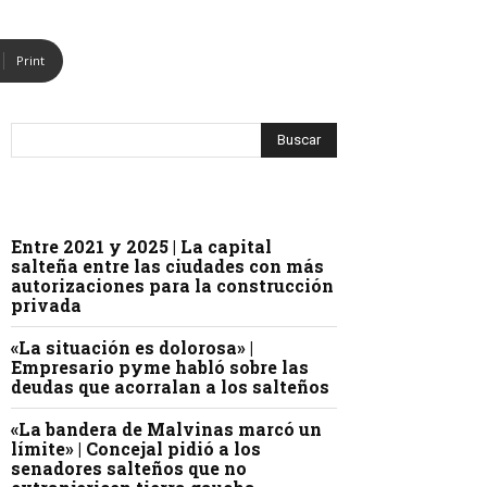
Print
Entre 2021 y 2025 | La capital
salteña entre las ciudades con más
autorizaciones para la construcción
privada
«La situación es dolorosa» |
Empresario pyme habló sobre las
deudas que acorralan a los salteños
«La bandera de Malvinas marcó un
límite» | Concejal pidió a los
senadores salteños que no