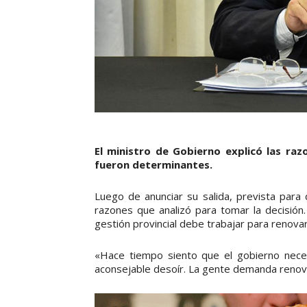
El ministro de Gobierno explicó las raz
fueron determinantes.
Luego de anunciar su salida, prevista para d
razones que analizó para tomar la decisión.
gestión provincial debe trabajar para renovar 
«Hace tiempo siento que el gobierno nece
aconsejable desoír. La gente demanda renovar 