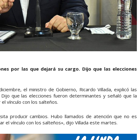
ones por las que dejará su cargo. Dijo que las elecciones
iciembre, el ministro de Gobierno, Ricardo Villada, explicó las
 Dijo que las elecciones fueron determinantes y señaló que la
el vínculo con los salteños.
sita producir cambios. Hubo llamados de atención que no es
el vínculo con los salteños», dijo Villada este martes.