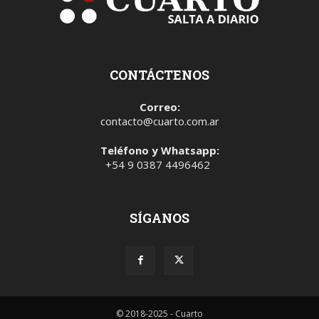
CONTÁCTENOS
Correo:
contacto@cuarto.com.ar
Teléfono y Whatsapp:
+54 9 0387 4496462
SÍGANOS
© 2018-2025 - Cuarto