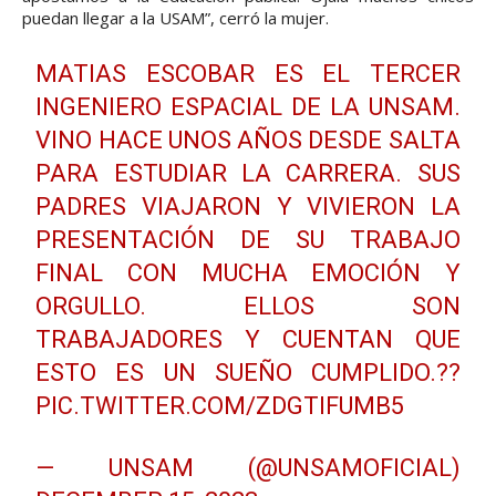
puedan llegar a la USAM”, cerró la mujer.
MATIAS ESCOBAR ES EL TERCER
INGENIERO ESPACIAL DE LA UNSAM.
VINO HACE UNOS AÑOS DESDE SALTA
PARA ESTUDIAR LA CARRERA. SUS
PADRES VIAJARON Y VIVIERON LA
PRESENTACIÓN DE SU TRABAJO
FINAL CON MUCHA EMOCIÓN Y
ORGULLO. ELLOS SON
TRABAJADORES Y CUENTAN QUE
ESTO ES UN SUEÑO CUMPLIDO.??
PIC.TWITTER.COM/ZDGTIFUMB5
— UNSAM (@UNSAMOFICIAL)