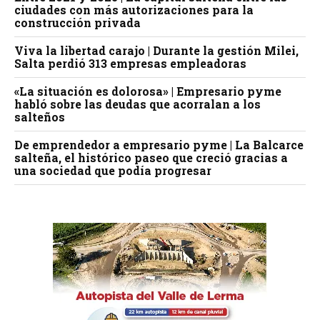
ciudades con más autorizaciones para la
construcción privada
Viva la libertad carajo | Durante la gestión Milei,
Salta perdió 313 empresas empleadoras
«La situación es dolorosa» | Empresario pyme
habló sobre las deudas que acorralan a los
salteños
De emprendedor a empresario pyme | La Balcarce
salteña, el histórico paseo que creció gracias a
una sociedad que podía progresar