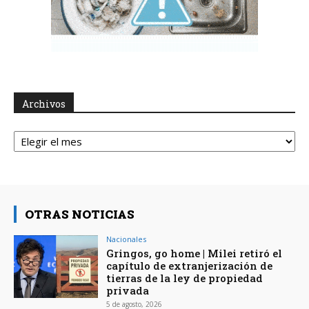
Archivos
Archivos
OTRAS NOTICIAS
Nacionales
Gringos, go home | Milei retiró el
capítulo de extranjerización de
tierras de la ley de propiedad
privada
5 de agosto, 2026