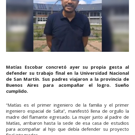
Matías Escobar concretó ayer su propia gesta al
defender su trabajo final en la Universidad Nacional
de San Martín. Sus padres viajaron a la provincia de
Buenos Aires para acompañar el logro. Sueño
cumplido.
“Matías es el primer ingeniero de la familia y el primer
ingeniero espacial de Salta”, manifestó llena de orgullo la
madre del flamante egresado. La mujer junto al padre de
Matías, arribaron hasta la sede de esa casa de estudios
para acompañar al hijo que debía defender su proyecto