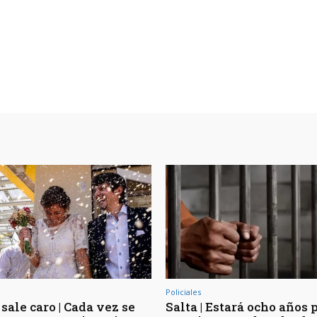
Policiales
sale caro | Cada vez se
Salta | Estará ocho años 