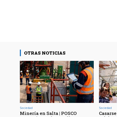
OTRAS NOTICIAS
Sociedad
Sociedad
Minería en Salta | POSCO
Casarse 