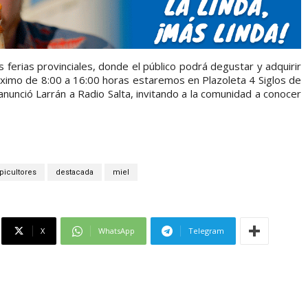
ferias provinciales, donde el público podrá degustar y adquirir
róximo de 8:00 a 16:00 horas estaremos en Plazoleta 4 Siglos de
anunció Larrán a Radio Salta, invitando a la comunidad a conocer
picultores
destacada
miel
X
WhatsApp
Telegram