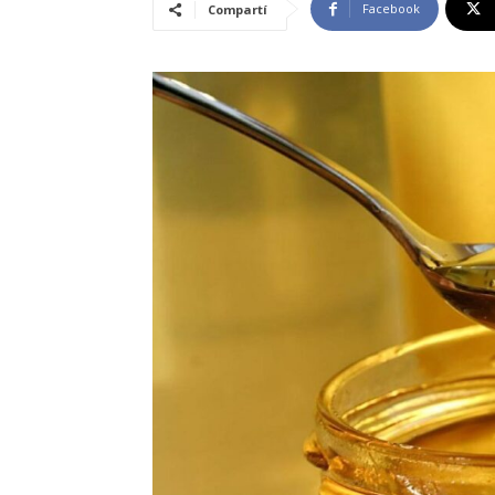
Facebook
Compartí