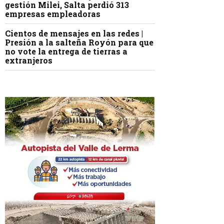
gestión Milei, Salta perdió 313
empresas empleadoras
Cientos de mensajes en las redes |
Presión a la salteña Royón para que
no vote la entrega de tierras a
extranjeros