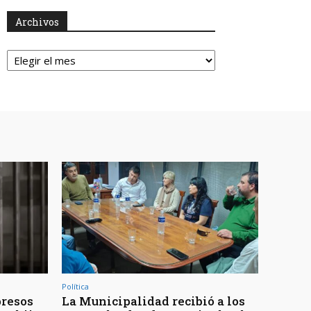
Archivos
Archivos
Política
presos
La Municipalidad recibió a los