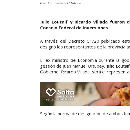
Foto: Jan Touzeau - El Tribuno.
Julio Loutaif y Ricardo Villada fueron
Consejo Federal de Inversiones.
A través del Decreto 51/20 publicado este
designó los representantes de la provincia a
El ex ministro de Economía durante la gob
gestión de Juan Manuel Urtubey, Julio Loutaif
Gobierno, Ricardo Villada, será el representa
Según la norma de designación de ambos funci