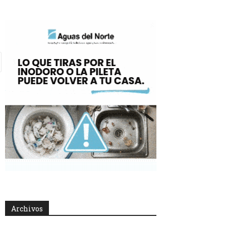
Archivos