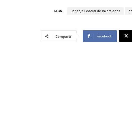
TAGS
Consejo Federal de Inversiones
de
Facebook
Compartí