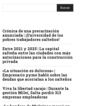
Crónica de una precarización
anunciada | ¡Universidad de los
pobres trabajadores salteños!
Entre 2021 y 2025 | La capital
salteña entre las ciudades con más
autorizaciones para la construcción
privada
«La situación es dolorosa» |
Empresario pyme habló sobre las
deudas que acorralan a los salteños
Viva la libertad carajo | Durante la
gestión Milei, Salta perdió 313
empresas empleadoras