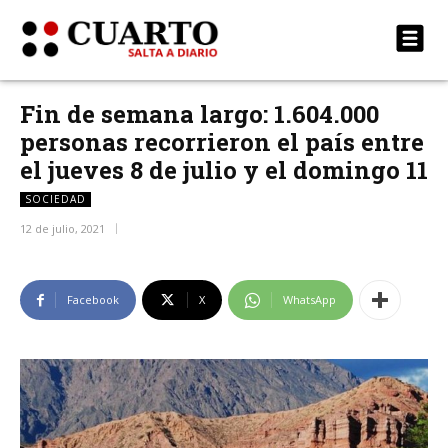
Fin de semana largo: 1.604.000
personas recorrieron el país entre
el jueves 8 de julio y el domingo 11
SOCIEDAD
12 de julio, 2021
Facebook
X
WhatsApp