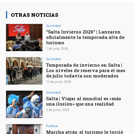
OTRAS NOTICIAS
Sociedad
“Salta Invierno 2026” | Lanzaron
oficialmente la temporada alta de
turismo
1 de julio, 2026
Sociedad
Temporada de invierno en Salta |
Los niveles de reserva para el mes
de julio todavía son moderados
12 de junio, 2026
Sociedad
Salta | Viajar al mundial es «más
una ilusión» que una realidad
3 de junio, 2026
Política
Marcha atrás: el turismo le torció