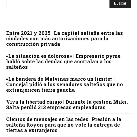
Entre 2021 y 2025 | La capital salteña entre las
ciudades con más autorizaciones para la
construcción privada
«La situación es dolorosa» | Empresario pyme
habló sobre las deudas que acorralan a los
salteños
«La bandera de Malvinas marcó un límite» |
Concejal pidió a los senadores salteños que no
extranjericen tierra gaucha
Viva la libertad carajo | Durante la gestión Milei,
Salta perdió 313 empresas empleadoras
Cientos de mensajes en las redes | Presión a la
salteña Royón para que no vote la entrega de
tierras a extranjeros