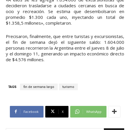
decidieron trasladarse a ciudades cercanas en busca de
ocio y recreación. Se estima que desembolsaron en
promedio $1.300 cada uno, inyectando un total de
$1.358,5 millones», completaron.
Precisaron, finalmente, que entre turistas y excursionistas,
el fin de semana dejó el siguiente saldo: 1.604.000
personas recorrieron la Argentina entre el jueves 8 de julio
y el domingo 11, generando un impacto económico directo
de $4.576 millones.
TAGS
fin de semana largo
turismo
Facebook
X
WhatsApp