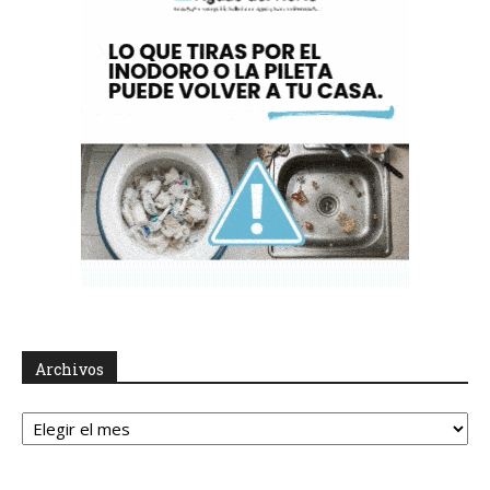
Archivos
Archivos