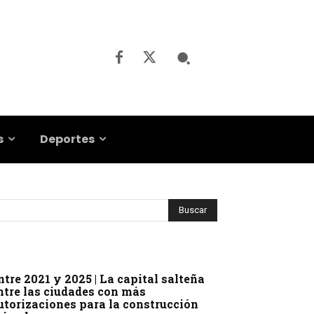
s
Deportes
ntre 2021 y 2025 | La capital salteña
ntre las ciudades con más
utorizaciones para la construcción