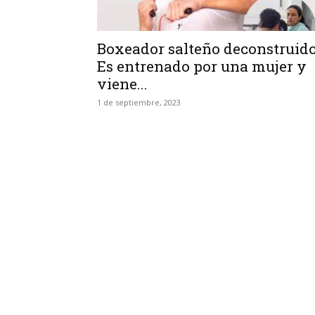
Boxeador salteño deconstruido
Es entrenado por una mujer y
viene...
1 de septiembre, 2023