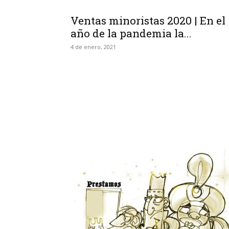
Ventas minoristas 2020 | En el
año de la pandemia la...
4 de enero, 2021