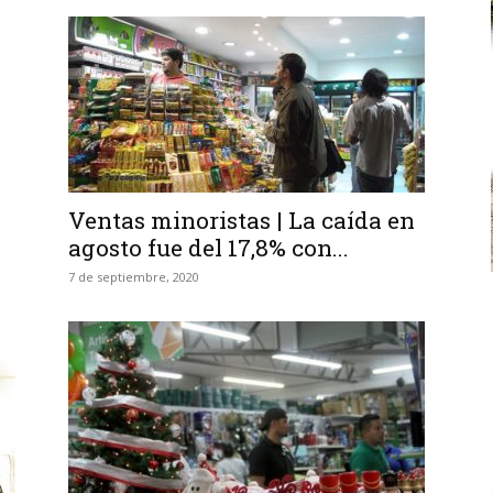
Ventas minoristas | La caída en
agosto fue del 17,8% con...
7 de septiembre, 2020