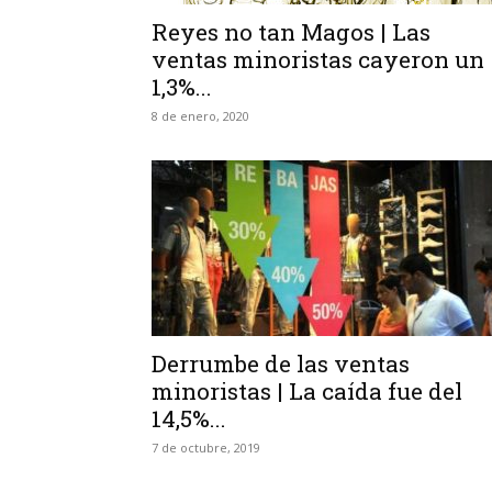
Reyes no tan Magos | Las
ventas minoristas cayeron un
1,3%...
8 de enero, 2020
Derrumbe de las ventas
minoristas | La caída fue del
14,5%...
7 de octubre, 2019