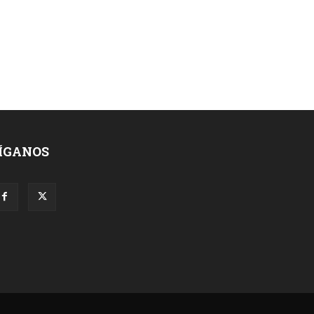
ÍGANOS