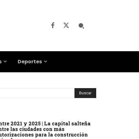
s
Deportes
ntre 2021 y 2025 | La capital salteña
ntre las ciudades con más
utorizaciones para la construcción