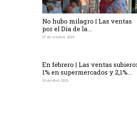
No hubo milagro | Las ventas
por el Día de la...
21 de octubre, 2024
En febrero | Las ventas subiero
1% en supermercados y 2,1%...
26 de abril, 2023