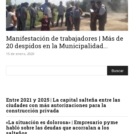
Manifestación de trabajadores | Más de
20 despidos en la Municipalidad...
15 de enero, 2020
Entre 2021 y 2025 | La capital salteña entre las
ciudades con más autorizaciones para la
construcción privada
«La situación es dolorosa» | Empresario pyme
habló sobre las deudas que acorralan a los
salteños