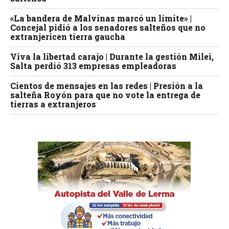
«La bandera de Malvinas marcó un límite» |
Concejal pidió a los senadores salteños que no
extranjericen tierra gaucha
Viva la libertad carajo | Durante la gestión Milei,
Salta perdió 313 empresas empleadoras
Cientos de mensajes en las redes | Presión a la
salteña Royón para que no vote la entrega de
tierras a extranjeros