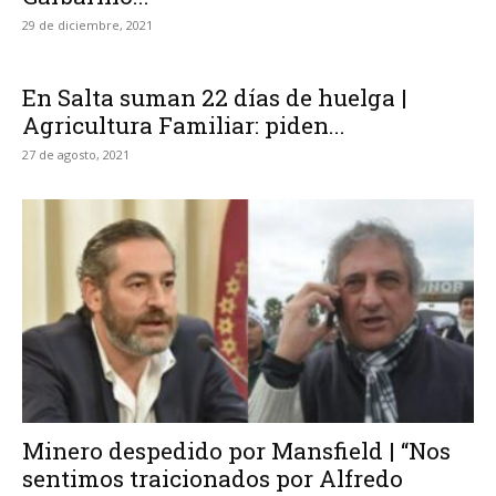
29 de diciembre, 2021
En Salta suman 22 días de huelga |
Agricultura Familiar: piden...
27 de agosto, 2021
Minero despedido por Mansfield | “Nos
sentimos traicionados por Alfredo