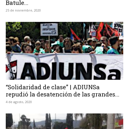
Batule...
25 de noviembre, 2020
“Solidaridad de clase” | ADIUNSa
repudió la desatención de las grandes...
4 de agosto, 2020