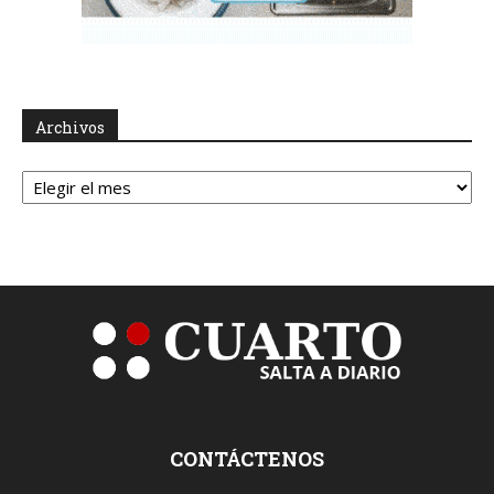
Archivos
Archivos
CONTÁCTENOS