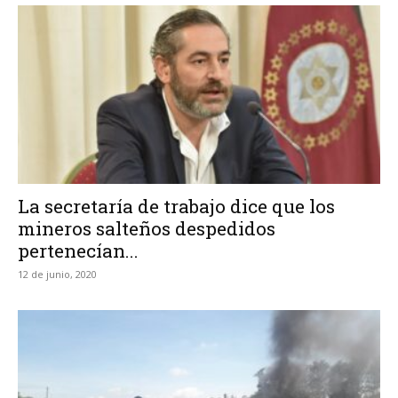
La secretaría de trabajo dice que los
mineros salteños despedidos
pertenecían...
12 de junio, 2020