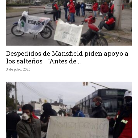
Despedidos de Mansfield piden apoyo a
los salteños | “Antes de...
3 de julio, 2020