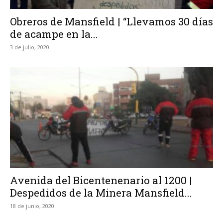
Obreros de Mansfield | “Llevamos 30 días
de acampe en la...
3 de julio, 2020
Avenida del Bicentenenario al 1200 |
Despedidos de la Minera Mansfield...
18 de junio, 2020