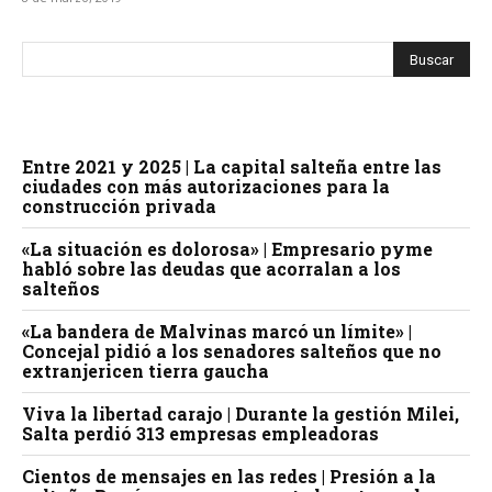
Entre 2021 y 2025 | La capital salteña entre las
ciudades con más autorizaciones para la
construcción privada
«La situación es dolorosa» | Empresario pyme
habló sobre las deudas que acorralan a los
salteños
«La bandera de Malvinas marcó un límite» |
Concejal pidió a los senadores salteños que no
extranjericen tierra gaucha
Viva la libertad carajo | Durante la gestión Milei,
Salta perdió 313 empresas empleadoras
Cientos de mensajes en las redes | Presión a la