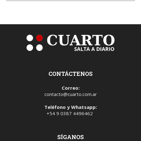
CONTÁCTENOS
Correo:
contacto@cuarto.com.ar
Teléfono y Whatsapp:
+54 9 0387 4496462
SÍGANOS