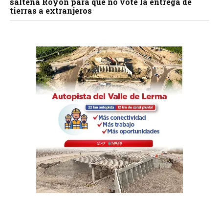
salteña Royón para que no vote la entrega de
tierras a extranjeros