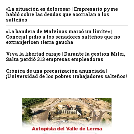
«La situación es dolorosa» | Empresario pyme
habló sobre las deudas que acorralan a los
salteños
«La bandera de Malvinas marcó un límite» |
Concejal pidió a los senadores salteños que no
extranjericen tierra gaucha
Viva la libertad carajo | Durante la gestión Milei,
Salta perdió 313 empresas empleadoras
Crónica de una precarización anunciada |
¡Universidad de los pobres trabajadores salteños!