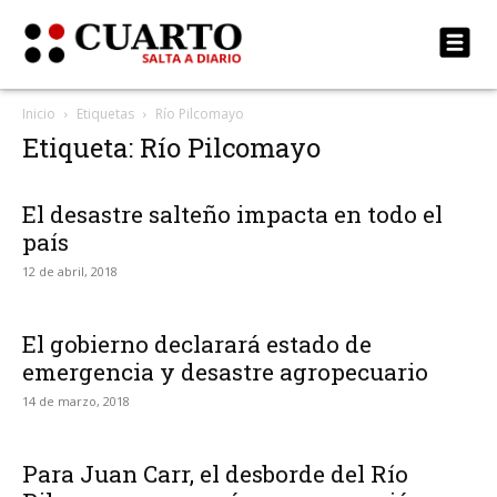
Inicio
Etiquetas
Río Pilcomayo
Etiqueta: Río Pilcomayo
El desastre salteño impacta en todo el
país
12 de abril, 2018
El gobierno declarará estado de
emergencia y desastre agropecuario
14 de marzo, 2018
Para Juan Carr, el desborde del Río