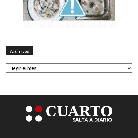
Archivos
Archivos