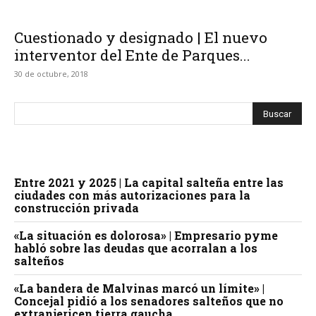
Cuestionado y designado | El nuevo
interventor del Ente de Parques...
30 de octubre, 2018
Entre 2021 y 2025 | La capital salteña entre las
ciudades con más autorizaciones para la
construcción privada
«La situación es dolorosa» | Empresario pyme
habló sobre las deudas que acorralan a los
salteños
«La bandera de Malvinas marcó un límite» |
Concejal pidió a los senadores salteños que no
extranjericen tierra gaucha