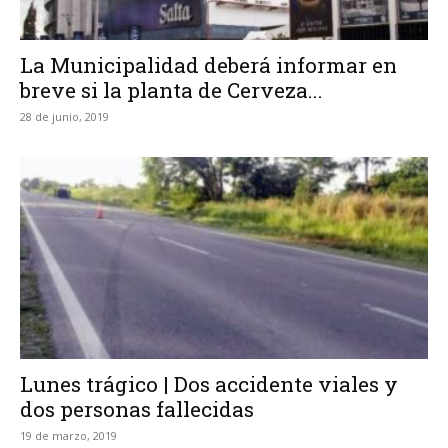
La Municipalidad deberá informar en
breve si la planta de Cerveza...
28 de junio, 2019
Lunes trágico | Dos accidente viales y
dos personas fallecidas
19 de marzo, 2019