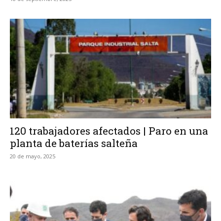
120 trabajadores afectados | Paro en una
planta de baterías salteña
20 de mayo, 2025