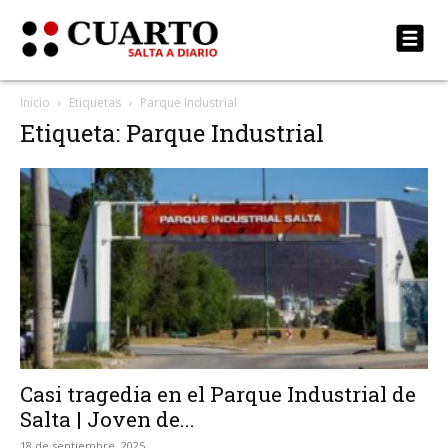
Inicio
Etiquetas
Parque Industrial
Etiqueta: Parque Industrial
Casi tragedia en el Parque Industrial de
Salta | Joven de...
18 de septiembre, 2025