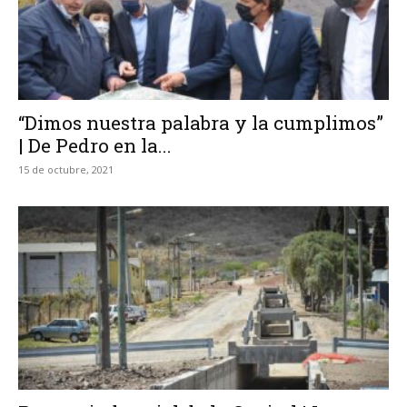
“Dimos nuestra palabra y la cumplimos”
| De Pedro en la...
15 de octubre, 2021