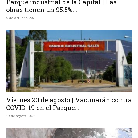
Parque industrial de la Capital | Las
obras tienen un 95.5%...
5 de octubre, 2021
Viernes 20 de agosto | Vacunarán contra
COVID-19 en el Parque...
19 de agosto, 2021