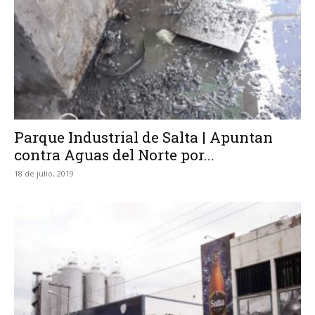
Parque Industrial de Salta | Apuntan
contra Aguas del Norte por...
18 de julio, 2019