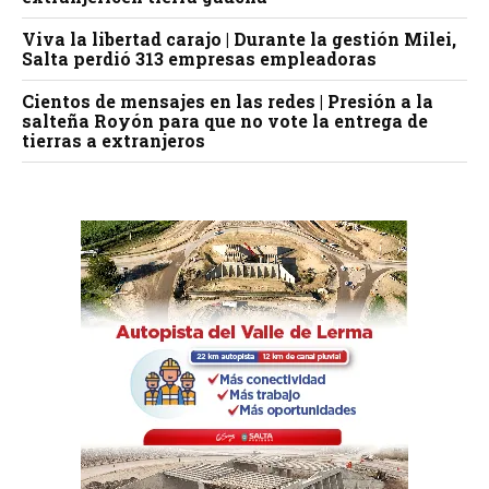
Viva la libertad carajo | Durante la gestión Milei,
Salta perdió 313 empresas empleadoras
Cientos de mensajes en las redes | Presión a la
salteña Royón para que no vote la entrega de
tierras a extranjeros