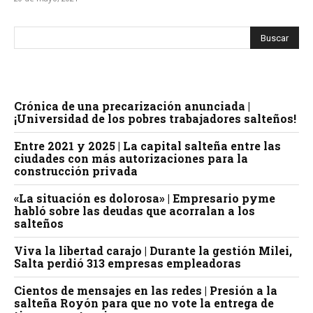
Crónica de una precarización anunciada |
¡Universidad de los pobres trabajadores salteños!
Entre 2021 y 2025 | La capital salteña entre las
ciudades con más autorizaciones para la
construcción privada
«La situación es dolorosa» | Empresario pyme
habló sobre las deudas que acorralan a los
salteños
Viva la libertad carajo | Durante la gestión Milei,
Salta perdió 313 empresas empleadoras
Cientos de mensajes en las redes | Presión a la
salteña Royón para que no vote la entrega de