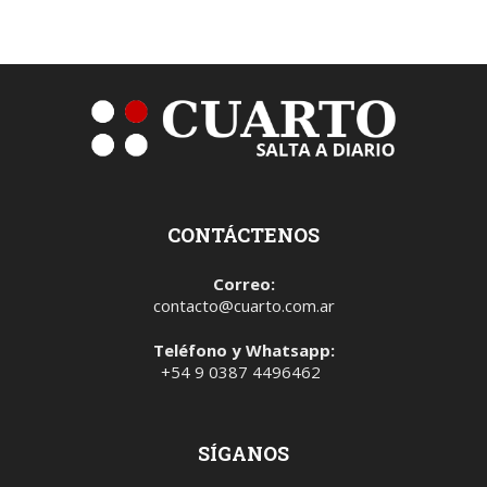
CONTÁCTENOS
Correo:
contacto@cuarto.com.ar
Teléfono y Whatsapp:
+54 9 0387 4496462
SÍGANOS