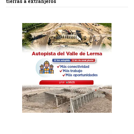
tierras a extranjeros