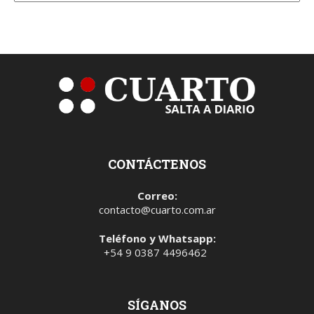
CONTÁCTENOS
Correo:
contacto@cuarto.com.ar
Teléfono y Whatsapp:
+54 9 0387 4496462
SÍGANOS