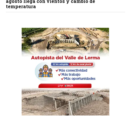
agosto llega con vientos y cambio de
temperatura