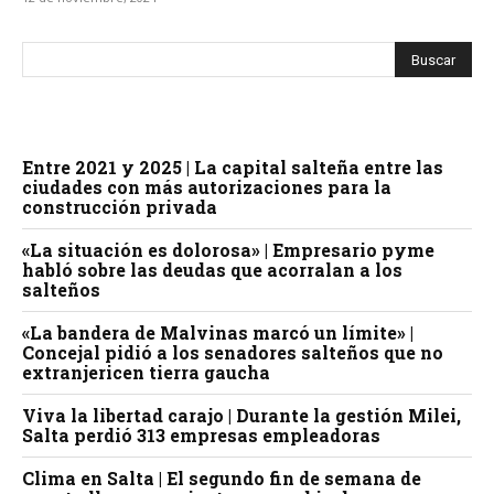
Entre 2021 y 2025 | La capital salteña entre las
ciudades con más autorizaciones para la
construcción privada
«La situación es dolorosa» | Empresario pyme
habló sobre las deudas que acorralan a los
salteños
«La bandera de Malvinas marcó un límite» |
Concejal pidió a los senadores salteños que no
extranjericen tierra gaucha
Viva la libertad carajo | Durante la gestión Milei,
Salta perdió 313 empresas empleadoras
Clima en Salta | El segundo fin de semana de